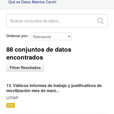
Qué es Datos Abiertos Carchi
Ordenar por
88 conjuntos de datos
encontrados
Filtrar Resultados
13. Viáticos informes de trabajo y justificativos de
movilización mes de marz...
LOTAIP
CSV