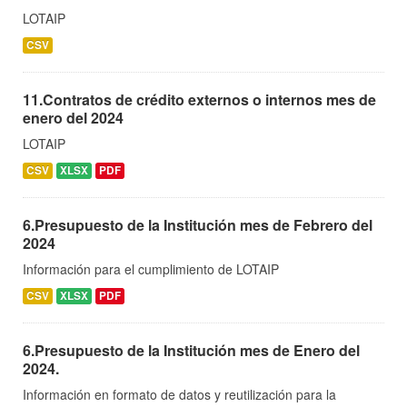
LOTAIP
CSV
11.Contratos de crédito externos o internos mes de
enero del 2024
LOTAIP
CSV
XLSX
PDF
6.Presupuesto de la Institución mes de Febrero del
2024
Información para el cumplimiento de LOTAIP
CSV
XLSX
PDF
6.Presupuesto de la Institución mes de Enero del
2024.
Información en formato de datos y reutilización para la