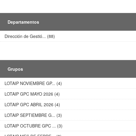
Departamentos
Dirección de Gestió... (88)
Grupos
LOTAIP NOVIEMBRE GP... (4)
LOTAIP GPC MAYO 2026 (4)
LOTAIP GPC ABRIL 2026 (4)
LOTAIP SEPTIEMBRE G... (3)
LOTAIP OCTUBRE GPC ... (3)