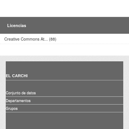
Licencias
Creative Commons At... (88)
EL CARCHI
Conjunto de datos
Departamentos
Grupos