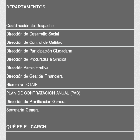
DEPARTAMENTOS
Coordinación de Despacho
Dirección de Desarrollo Social
Dirección de Control de Calidad
Dirección de Participación Ciudadana
Dirección de Procuraduría Síndica
Dirección Administrativa
Dirección de Gestión Financiera
Hidromira LOTAIP
PLAN DE CONTRATACIÓN ANUAL (PAC)
Dirección de Planificación General
Secretaría General
QUÉ ES EL CARCHI