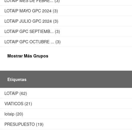
LOTAIP MES DE FEBRE... (3)
LOTAIP MAYO GPC 2024 (3)
LOTAIP JULIO GPC 2024 (3)
LOTAIP GPC SEPTIEMB... (3)
LOTAIP GPC OCTUBRE ... (3)
Mostrar Más Grupos
Etiquetas
LOTAIP (62)
VIATICOS (21)
lotaip (20)
PRESUPUESTO (19)