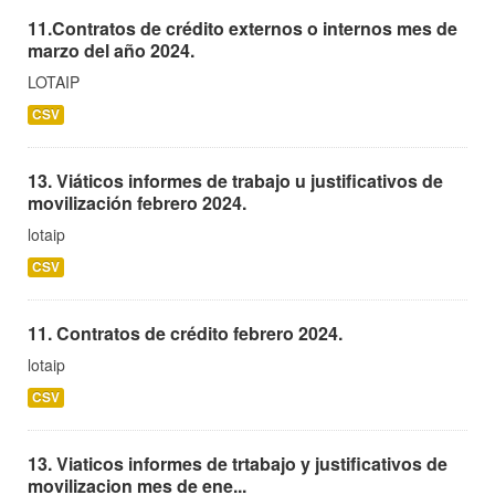
11.Contratos de crédito externos o internos mes de
marzo del año 2024.
LOTAIP
CSV
13. Viáticos informes de trabajo u justificativos de
movilización febrero 2024.
lotaip
CSV
11. Contratos de crédito febrero 2024.
lotaip
CSV
13. Viaticos informes de trtabajo y justificativos de
movilizacion mes de ene...