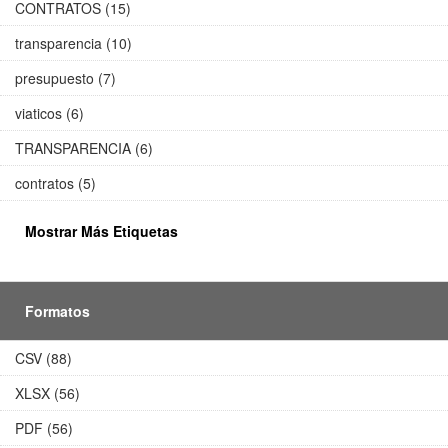
CONTRATOS (15)
transparencia (10)
presupuesto (7)
viaticos (6)
TRANSPARENCIA (6)
contratos (5)
Mostrar Más Etiquetas
Formatos
CSV (88)
XLSX (56)
PDF (56)