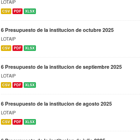
LOTAIP
CSV
PDF
XLSX
6 Presupuesto de la institucion de octubre 2025
LOTAIP
CSV
PDF
XLSX
6 Presupuesto de la institucion de septiembre 2025
LOTAIP
CSV
PDF
XLSX
6 Presupuesto de la institucion de agosto 2025
LOTAIP
CSV
PDF
XLSX