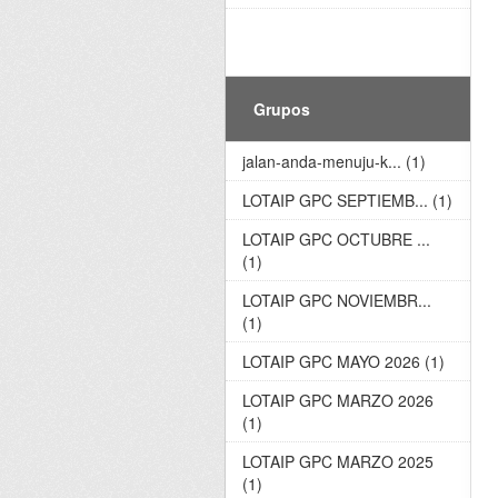
Grupos
jalan-anda-menuju-k... (1)
LOTAIP GPC SEPTIEMB... (1)
LOTAIP GPC OCTUBRE ...
(1)
LOTAIP GPC NOVIEMBR...
(1)
LOTAIP GPC MAYO 2026 (1)
LOTAIP GPC MARZO 2026
(1)
LOTAIP GPC MARZO 2025
(1)