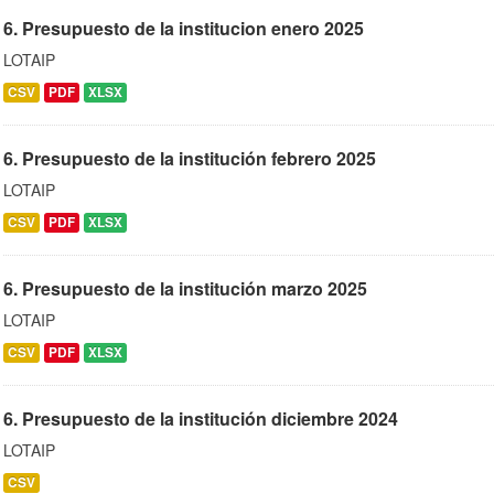
6. Presupuesto de la institucion enero 2025
LOTAIP
CSV
PDF
XLSX
6. Presupuesto de la institución febrero 2025
LOTAIP
CSV
PDF
XLSX
6. Presupuesto de la institución marzo 2025
LOTAIP
CSV
PDF
XLSX
6. Presupuesto de la institución diciembre 2024
LOTAIP
CSV