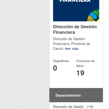
Dirección de Gestión
Financiera
Dirección de Gestión
Financiera, Provincia de
Carchi.
leer más
Seguidores
Conjuntos de
0
datos
19
Departamentos
Dirección de Gestió... (19)