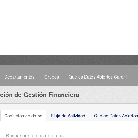
Departamentos
Grupos
Qué es Datos Abiertos Carchi
ción de Gestión Financiera
Conjuntos de datos
Flujo de Actividad
Qué es Datos Abiertos