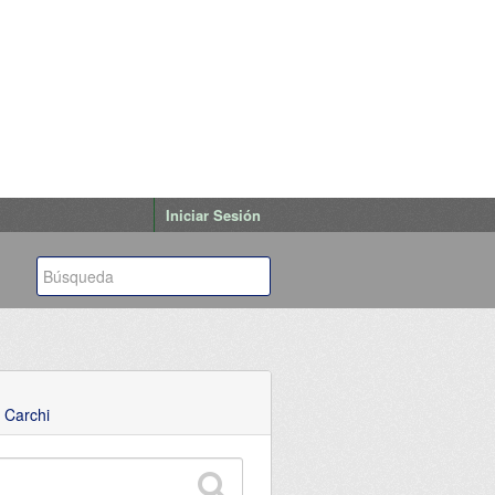
Iniciar Sesión
 Carchi