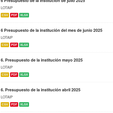
6 Presupuesto de la institucion de julio 2025
LOTAIP
CSV
PDF
XLSX
6 Presupuesto de la institución del mes de junio 2025
LOTAIP
CSV
PDF
XLSX
6. Presupuesto de la institución mayo 2025
LOTAIP
CSV
PDF
XLSX
6. Presupuesto de la institución abril 2025
LOTAIP
CSV
PDF
XLSX