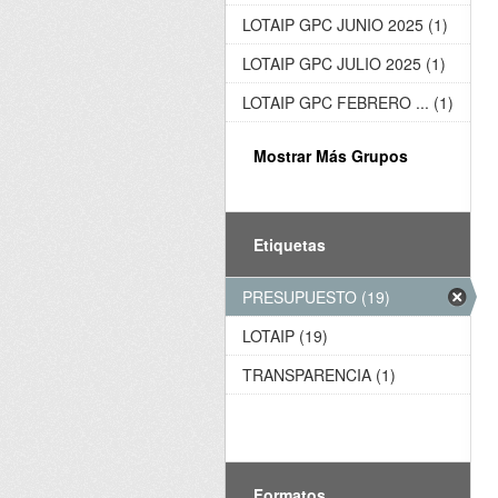
LOTAIP GPC JUNIO 2025 (1)
LOTAIP GPC JULIO 2025 (1)
LOTAIP GPC FEBRERO ... (1)
Mostrar Más Grupos
Etiquetas
PRESUPUESTO (19)
LOTAIP (19)
TRANSPARENCIA (1)
Formatos