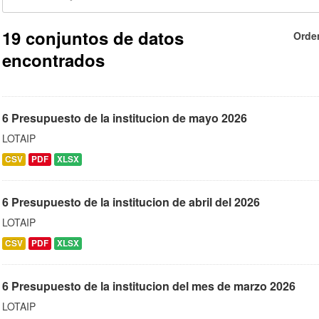
19 conjuntos de datos
Orde
encontrados
6 Presupuesto de la institucion de mayo 2026
LOTAIP
CSV
PDF
XLSX
6 Presupuesto de la institucion de abril del 2026
LOTAIP
CSV
PDF
XLSX
6 Presupuesto de la institucion del mes de marzo 2026
LOTAIP