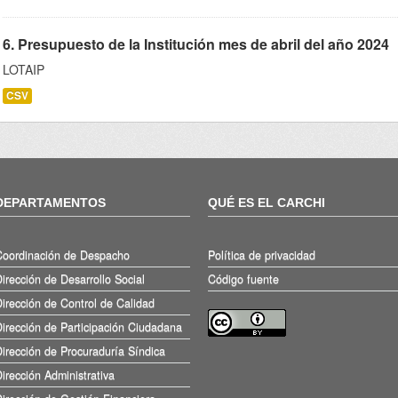
6. Presupuesto de la Institución mes de abril del año 2024
LOTAIP
CSV
DEPARTAMENTOS
QUÉ ES EL CARCHI
Coordinación de Despacho
Política de privacidad
irección de Desarrollo Social
Código fuente
irección de Control de Calidad
irección de Participación Ciudadana
irección de Procuraduría Síndica
irección Administrativa