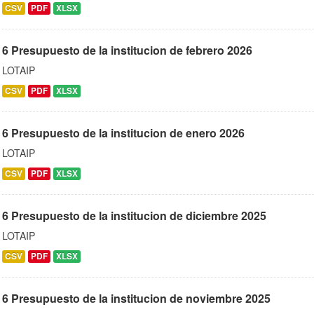
CSV
PDF
XLSX
6 Presupuesto de la institucion de febrero 2026
LOTAIP
CSV
PDF
XLSX
6 Presupuesto de la institucion de enero 2026
LOTAIP
CSV
PDF
XLSX
6 Presupuesto de la institucion de diciembre 2025
LOTAIP
CSV
PDF
XLSX
6 Presupuesto de la institucion de noviembre 2025