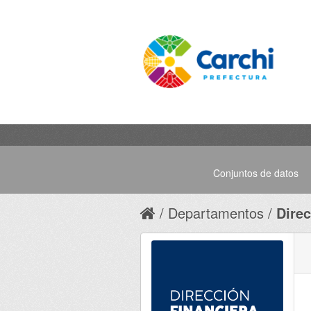
Conjuntos de datos
Departamentos
Direc