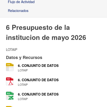
Flujo de Actividad
Relacionados
6 Presupuesto de la
institucion de mayo 2026
LOTAIP
Datos y Recursos
6. CONJUNTO DE DATOS
LOTAIP
6. CONJUNTO DE DATOS
LOTAIP
6. CONJUNTO DE DATOS
LOTAIP