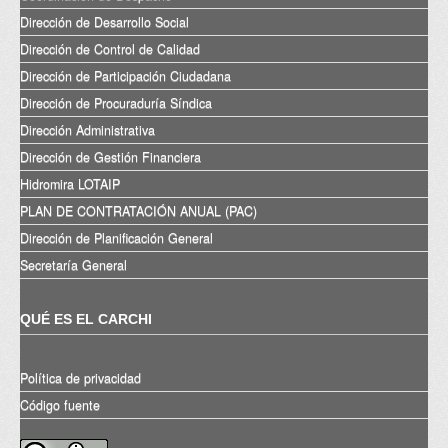
Dirección de Desarrollo Social
Dirección de Control de Calidad
Dirección de Participación Ciudadana
Dirección de Procuraduría Síndica
Dirección Administrativa
Dirección de Gestión Financiera
Hidromira LOTAIP
PLAN DE CONTRATACIÓN ANUAL (PAC)
Dirección de Planificación General
Secretaría General
QUÉ ES EL CARCHI
Política de privacidad
Código fuente