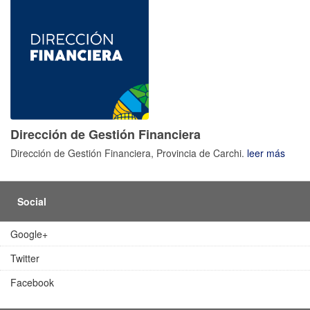
Dirección de Gestión Financiera
Dirección de Gestión Financiera, Provincia de Carchi.
leer más
Social
Google+
Twitter
Facebook