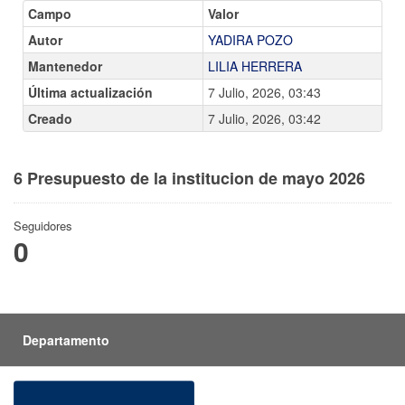
Campo
Valor
Autor
YADIRA POZO
Mantenedor
LILIA HERRERA
Última actualización
7 Julio, 2026, 03:43
Creado
7 Julio, 2026, 03:42
6 Presupuesto de la institucion de mayo 2026
Seguidores
0
Departamento