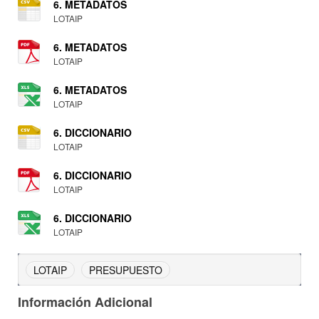
6. METADATOS
LOTAIP
6. METADATOS
LOTAIP
6. METADATOS
LOTAIP
6. DICCIONARIO
LOTAIP
6. DICCIONARIO
LOTAIP
6. DICCIONARIO
LOTAIP
LOTAIP
PRESUPUESTO
Información Adicional