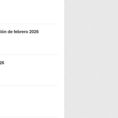
ción de febrero 2026
026