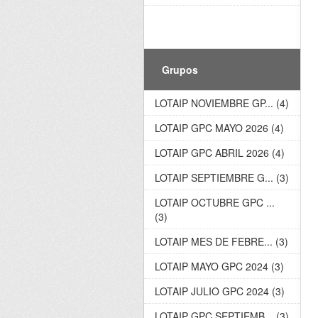
Grupos
LOTAIP NOVIEMBRE GP... (4)
LOTAIP GPC MAYO 2026 (4)
LOTAIP GPC ABRIL 2026 (4)
LOTAIP SEPTIEMBRE G... (3)
LOTAIP OCTUBRE GPC ...
(3)
LOTAIP MES DE FEBRE... (3)
LOTAIP MAYO GPC 2024 (3)
LOTAIP JULIO GPC 2024 (3)
LOTAIP GPC SEPTIEMB... (3)