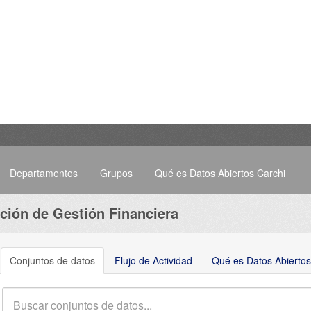
Departamentos
Grupos
Qué es Datos Abiertos Carchi
ción de Gestión Financiera
Conjuntos de datos
Flujo de Actividad
Qué es Datos Abiertos