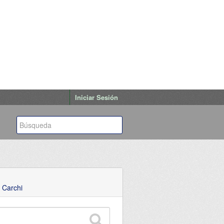
Iniciar Sesión
 Carchi