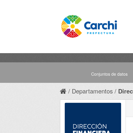
Conjuntos de datos
Departamentos
Direc