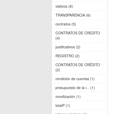
viaticos (6)
TRANSPARENCIA (6)
contratos (5)
CONTRATOS DE CREDITO
(4)
justificativos (2)
REGISTRO (2)
CONTRATOS DE CRÉDITO
(2)
rendición de cuentas (1)
presupuesto de la i... (1)
movilización (1)
lotaIP (1)