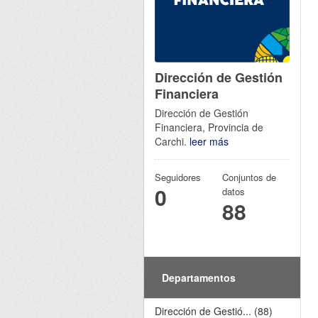
Dirección de Gestión
Financiera
Dirección de Gestión
Financiera, Provincia de
Carchi.
leer más
Seguidores
Conjuntos de
0
datos
88
Departamentos
Dirección de Gestió... (88)