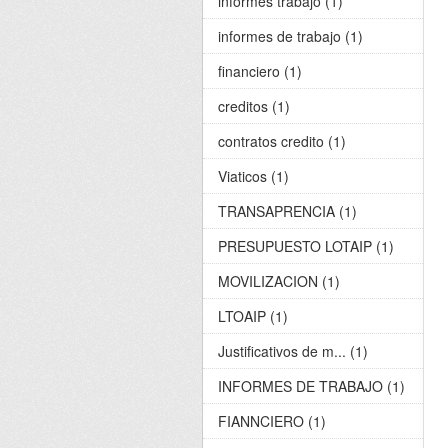
informes trabajo (1)
informes de trabajo (1)
financiero (1)
creditos (1)
contratos credito (1)
Viaticos (1)
TRANSAPRENCIA (1)
PRESUPUESTO LOTAIP (1)
MOVILIZACION (1)
LTOAIP (1)
Justificativos de m... (1)
INFORMES DE TRABAJO (1)
FIANNCIERO (1)