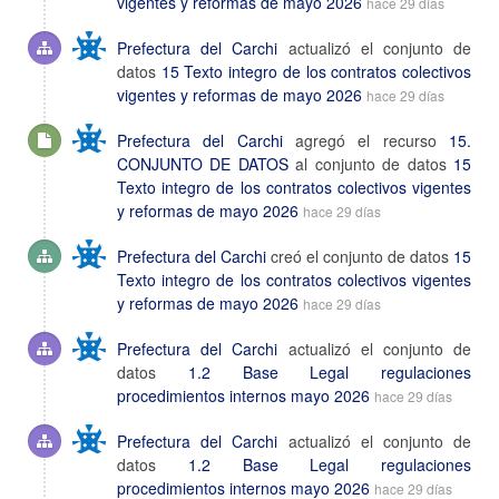
vigentes y reformas de mayo 2026
hace 29 días
Prefectura del Carchi
actualizó el conjunto de
datos
15 Texto integro de los contratos colectivos
vigentes y reformas de mayo 2026
hace 29 días
Prefectura del Carchi
agregó el recurso
15.
CONJUNTO DE DATOS
al conjunto de datos
15
Texto integro de los contratos colectivos vigentes
y reformas de mayo 2026
hace 29 días
Prefectura del Carchi
creó el conjunto de datos
15
Texto integro de los contratos colectivos vigentes
y reformas de mayo 2026
hace 29 días
Prefectura del Carchi
actualizó el conjunto de
datos
1.2 Base Legal regulaciones
procedimientos internos mayo 2026
hace 29 días
Prefectura del Carchi
actualizó el conjunto de
datos
1.2 Base Legal regulaciones
procedimientos internos mayo 2026
hace 29 días