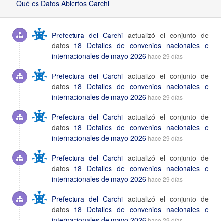
Qué es Datos Abiertos Carchi
Prefectura del Carchi
actualizó el conjunto de
datos
18 Detalles de convenios nacionales e
internacionales de mayo 2026
hace 29 días
Prefectura del Carchi
actualizó el conjunto de
datos
18 Detalles de convenios nacionales e
internacionales de mayo 2026
hace 29 días
Prefectura del Carchi
actualizó el conjunto de
datos
18 Detalles de convenios nacionales e
internacionales de mayo 2026
hace 29 días
Prefectura del Carchi
actualizó el conjunto de
datos
18 Detalles de convenios nacionales e
internacionales de mayo 2026
hace 29 días
Prefectura del Carchi
actualizó el conjunto de
datos
18 Detalles de convenios nacionales e
internacionales de mayo 2026
hace 29 días