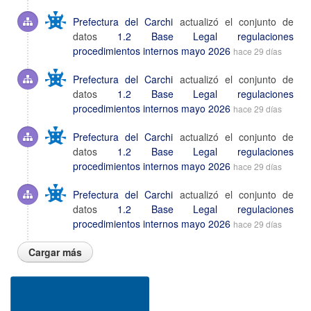
Prefectura del Carchi
actualizó el conjunto de
datos
1.2 Base Legal regulaciones
procedimientos internos mayo 2026
hace 29 días
Prefectura del Carchi
actualizó el conjunto de
datos
1.2 Base Legal regulaciones
procedimientos internos mayo 2026
hace 29 días
Prefectura del Carchi
actualizó el conjunto de
datos
1.2 Base Legal regulaciones
procedimientos internos mayo 2026
hace 29 días
Prefectura del Carchi
actualizó el conjunto de
datos
1.2 Base Legal regulaciones
procedimientos internos mayo 2026
hace 29 días
Cargar más