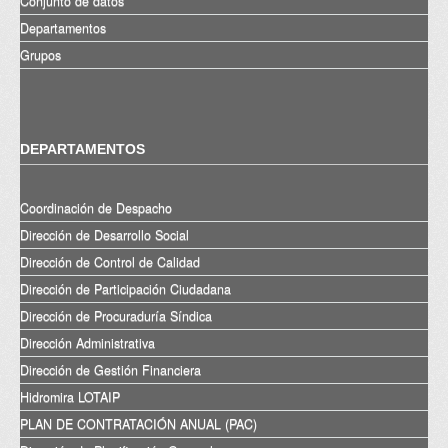
Conjunto de datos
Departamentos
Grupos
DEPARTAMENTOS
Coordinación de Despacho
Dirección de Desarrollo Social
Dirección de Control de Calidad
Dirección de Participación Ciudadana
Dirección de Procuraduría Síndica
Dirección Administrativa
Dirección de Gestión Financiera
Hidromira LOTAIP
PLAN DE CONTRATACIÓN ANUAL (PAC)