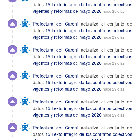
datos
15 Texto integro de los contratos colectivos
vigentes y reformas de mayo 2026
hace 29 días
Prefectura del Carchi
actualizó el conjunto de
datos
15 Texto integro de los contratos colectivos
vigentes y reformas de mayo 2026
hace 29 días
Prefectura del Carchi
actualizó el conjunto de
datos
15 Texto integro de los contratos colectivos
vigentes y reformas de mayo 2026
hace 29 días
Prefectura del Carchi
actualizó el conjunto de
datos
15 Texto integro de los contratos colectivos
vigentes y reformas de mayo 2026
hace 29 días
Prefectura del Carchi
actualizó el conjunto de
datos
15 Texto integro de los contratos colectivos
vigentes y reformas de mayo 2026
hace 29 días
Prefectura del Carchi
actualizó el conjunto de
datos
15 Texto integro de los contratos colectivos