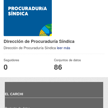
Dirección de Procuraduría Síndica
Dirección de Procuraduría Síndica
leer más
Seguidores
Conjuntos de datos
0
86
EL CARCHI