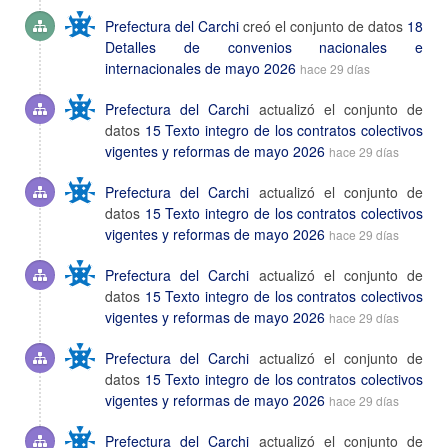
Prefectura del Carchi
creó el conjunto de datos
18
Detalles de convenios nacionales e
internacionales de mayo 2026
hace 29 días
Prefectura del Carchi
actualizó el conjunto de
datos
15 Texto integro de los contratos colectivos
vigentes y reformas de mayo 2026
hace 29 días
Prefectura del Carchi
actualizó el conjunto de
datos
15 Texto integro de los contratos colectivos
vigentes y reformas de mayo 2026
hace 29 días
Prefectura del Carchi
actualizó el conjunto de
datos
15 Texto integro de los contratos colectivos
vigentes y reformas de mayo 2026
hace 29 días
Prefectura del Carchi
actualizó el conjunto de
datos
15 Texto integro de los contratos colectivos
vigentes y reformas de mayo 2026
hace 29 días
Prefectura del Carchi
actualizó el conjunto de