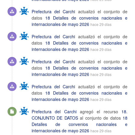
Prefectura del Carchi
actualizó el conjunto de
datos
18 Detalles de convenios nacionales e
internacionales de mayo 2026
hace 29 días
Prefectura del Carchi
actualizó el conjunto de
datos
18 Detalles de convenios nacionales e
internacionales de mayo 2026
hace 29 días
Prefectura del Carchi
actualizó el conjunto de
datos
18 Detalles de convenios nacionales e
internacionales de mayo 2026
hace 29 días
Prefectura del Carchi
actualizó el conjunto de
datos
18 Detalles de convenios nacionales e
internacionales de mayo 2026
hace 29 días
Prefectura del Carchi
agregó el recurso
18.
CONJUNTO DE DATOS
al conjunto de datos
18
Detalles de convenios nacionales e
internacionales de mayo 2026
hace 29 días