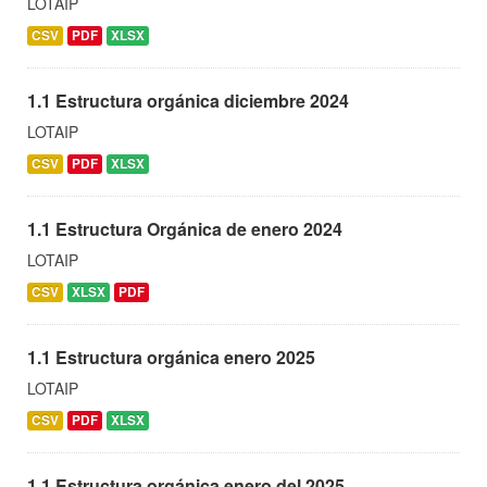
LOTAIP
CSV
PDF
XLSX
1.1 Estructura orgánica diciembre 2024
LOTAIP
CSV
PDF
XLSX
1.1 Estructura Orgánica de enero 2024
LOTAIP
CSV
XLSX
PDF
1.1 Estructura orgánica enero 2025
LOTAIP
CSV
PDF
XLSX
1.1 Estructura orgánica enero del 2025