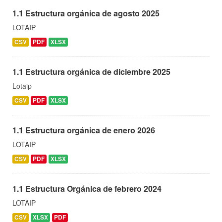
1.1 Estructura orgánica de agosto 2025
LOTAIP
CSV
PDF
XLSX
1.1 Estructura orgánica de diciembre 2025
Lotaip
CSV
PDF
XLSX
1.1 Estructura orgánica de enero 2026
LOTAIP
CSV
PDF
XLSX
1.1 Estructura Orgánica de febrero 2024
LOTAIP
CSV
XLSX
PDF