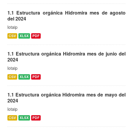
1.1 Estructura orgánica Hidromira mes de agosto
del 2024
lotaip
CSV
XLSX
PDF
1.1 Estructura orgánica Hidromira mes de junio del
2024
lotaip
CSV
XLSX
PDF
1.1 Estructura orgánica Hidromira mes de mayo del
2024
lotaip
CSV
XLSX
PDF