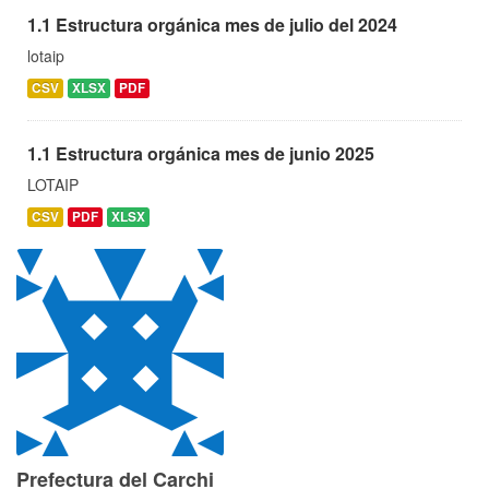
1.1 Estructura orgánica mes de julio del 2024
lotaip
CSV
XLSX
PDF
1.1 Estructura orgánica mes de junio 2025
LOTAIP
CSV
PDF
XLSX
Prefectura del Carchi