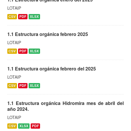
LOTAIP
CSV
PDF
XLSX
1.1 Estructura orgánica febrero 2025
LOTAIP
CSV
PDF
XLSX
1.1 Estructura orgánica febrero del 2025
LOTAIP
CSV
PDF
XLSX
1.1 Estructura orgánica Hidromira mes de abril del
año 2024.
LOTAIP
CSV
XLSX
PDF