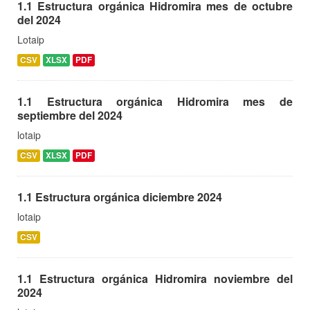
1.1 Estructura orgánica Hidromira mes de octubre
del 2024
Lotaip
CSV
XLSX
PDF
1.1 Estructura orgánica Hidromira mes de
septiembre del 2024
lotaip
CSV
XLSX
PDF
1.1 Estructura orgánica diciembre 2024
lotaip
CSV
1.1 Estructura orgánica Hidromira noviembre del
2024