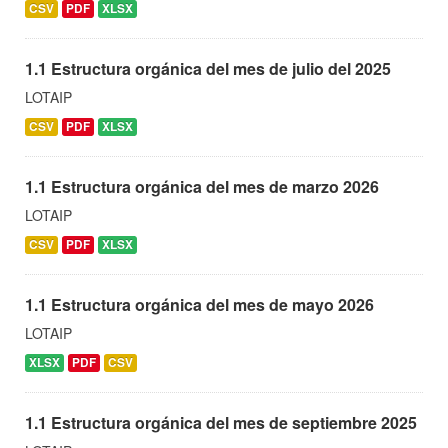
CSV
PDF
XLSX
1.1 Estructura orgánica del mes de julio del 2025
LOTAIP
CSV
PDF
XLSX
1.1 Estructura orgánica del mes de marzo 2026
LOTAIP
CSV
PDF
XLSX
1.1 Estructura orgánica del mes de mayo 2026
LOTAIP
XLSX
PDF
CSV
1.1 Estructura orgánica del mes de septiembre 2025