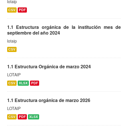
lotaip
CSV
PDF
1.1 Estructura orgánica de la institución mes de
septiembre del año 2024
lotaip
CSV
1.1 Estructura Orgánica de marzo 2024
LOTAIP
CSV
XLSX
PDF
1.1 Estructura orgánica de marzo 2026
LOTAIP
CSV
PDF
XLSX