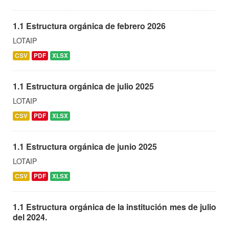
1.1 Estructura orgánica de febrero 2026
LOTAIP
CSV
PDF
XLSX
1.1 Estructura orgánica de julio 2025
LOTAIP
CSV
PDF
XLSX
1.1 Estructura orgánica de junio 2025
LOTAIP
CSV
PDF
XLSX
1.1 Estructura orgánica de la institución mes de julio
del 2024.