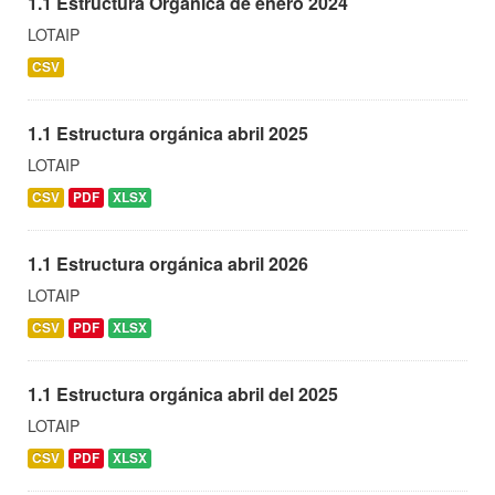
1.1 Estructura Orgánica de enero 2024
LOTAIP
CSV
1.1 Estructura orgánica abril 2025
LOTAIP
CSV
PDF
XLSX
1.1 Estructura orgánica abril 2026
LOTAIP
CSV
PDF
XLSX
1.1 Estructura orgánica abril del 2025
LOTAIP
CSV
PDF
XLSX