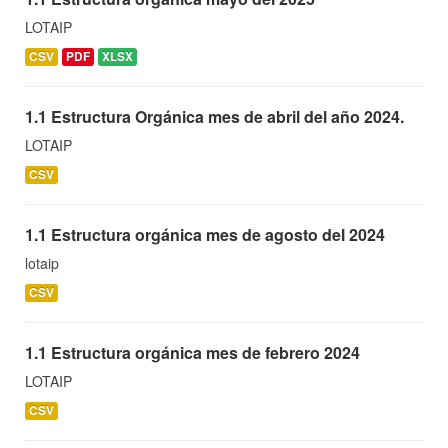
LOTAIP
CSV
PDF
XLSX
1.1 Estructura Orgánica mes de abril del año 2024.
LOTAIP
CSV
1.1 Estructura orgánica mes de agosto del 2024
lotaip
CSV
1.1 Estructura orgánica mes de febrero 2024
LOTAIP
CSV