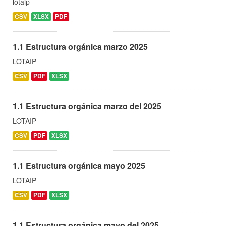
lotaip
CSV
XLSX
PDF
1.1 Estructura orgánica marzo 2025
LOTAIP
CSV
PDF
XLSX
1.1 Estructura orgánica marzo del 2025
LOTAIP
CSV
PDF
XLSX
1.1 Estructura orgánica mayo 2025
LOTAIP
CSV
PDF
XLSX
1.1 Estructura orgánica mayo del 2025