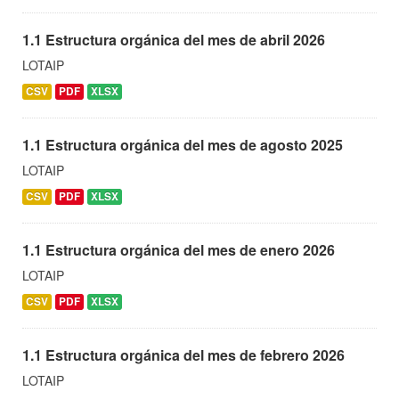
1.1 Estructura orgánica del mes de abril 2026
LOTAIP
CSV
PDF
XLSX
1.1 Estructura orgánica del mes de agosto 2025
LOTAIP
CSV
PDF
XLSX
1.1 Estructura orgánica del mes de enero 2026
LOTAIP
CSV
PDF
XLSX
1.1 Estructura orgánica del mes de febrero 2026
LOTAIP