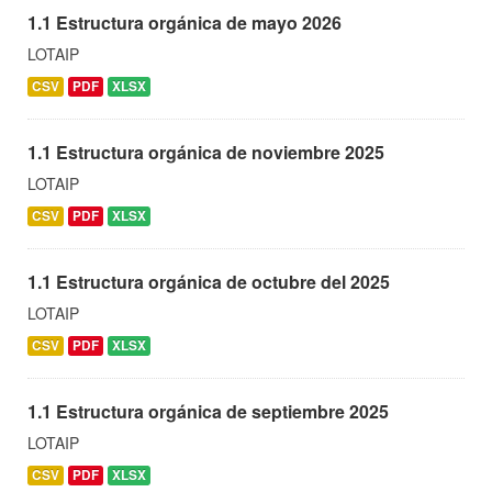
1.1 Estructura orgánica de mayo 2026
LOTAIP
CSV
PDF
XLSX
1.1 Estructura orgánica de noviembre 2025
LOTAIP
CSV
PDF
XLSX
1.1 Estructura orgánica de octubre del 2025
LOTAIP
CSV
PDF
XLSX
1.1 Estructura orgánica de septiembre 2025
LOTAIP
CSV
PDF
XLSX