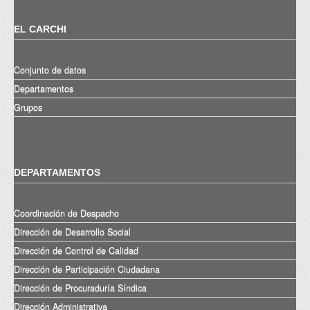
EL CARCHI
Conjunto de datos
Departamentos
Grupos
DEPARTAMENTOS
Coordinación de Despacho
Dirección de Desarrollo Social
Dirección de Control de Calidad
Dirección de Participación Ciudadana
Dirección de Procuraduría Síndica
Dirección Administrativa