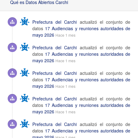
Qué es Datos Abiertos Carchi
Prefectura del Carchi
actualizó el conjunto de
datos
17 Audiencias y reuniones autoridades de
mayo 2026
Hace 1 mes
Prefectura del Carchi
actualizó el conjunto de
datos
17 Audiencias y reuniones autoridades de
mayo 2026
Hace 1 mes
Prefectura del Carchi
actualizó el conjunto de
datos
17 Audiencias y reuniones autoridades de
mayo 2026
Hace 1 mes
Prefectura del Carchi
actualizó el conjunto de
datos
17 Audiencias y reuniones autoridades de
mayo 2026
Hace 1 mes
Prefectura del Carchi
actualizó el conjunto de
datos
17 Audiencias y reuniones autoridades de
mayo 2026
Hace 1 mes