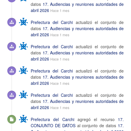
datos
17. Audiencias y reuniones autoridades de
abril 2026
Hace 1 mes
Prefectura del Carchi
actualizó el conjunto de
datos
17. Audiencias y reuniones autoridades de
abril 2026
Hace 1 mes
Prefectura del Carchi
actualizó el conjunto de
datos
17. Audiencias y reuniones autoridades de
abril 2026
Hace 1 mes
Prefectura del Carchi
actualizó el conjunto de
datos
17. Audiencias y reuniones autoridades de
abril 2026
Hace 1 mes
Prefectura del Carchi
actualizó el conjunto de
datos
17. Audiencias y reuniones autoridades de
abril 2026
Hace 1 mes
Prefectura del Carchi
agregó el recurso
17.
CONJUNTO DE DATOS
al conjunto de datos
17.