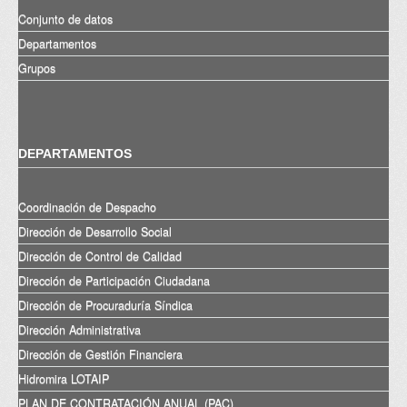
Conjunto de datos
Departamentos
Grupos
DEPARTAMENTOS
Coordinación de Despacho
Dirección de Desarrollo Social
Dirección de Control de Calidad
Dirección de Participación Ciudadana
Dirección de Procuraduría Síndica
Dirección Administrativa
Dirección de Gestión Financiera
Hidromira LOTAIP
PLAN DE CONTRATACIÓN ANUAL (PAC)