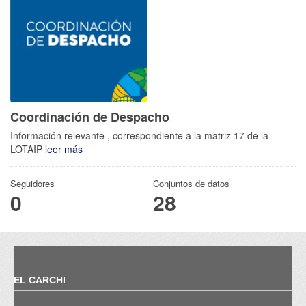
Coordinación de Despacho
Información relevante , correspondiente a la matriz 17 de la
LOTAIP
leer más
Seguidores
Conjuntos de datos
0
28
EL CARCHI