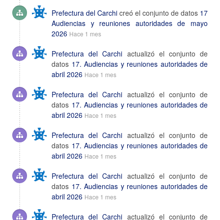
Prefectura del Carchi
creó el conjunto de datos
17
Audiencias y reuniones autoridades de mayo
2026
Hace 1 mes
Prefectura del Carchi
actualizó el conjunto de
datos
17. Audiencias y reuniones autoridades de
abril 2026
Hace 1 mes
Prefectura del Carchi
actualizó el conjunto de
datos
17. Audiencias y reuniones autoridades de
abril 2026
Hace 1 mes
Prefectura del Carchi
actualizó el conjunto de
datos
17. Audiencias y reuniones autoridades de
abril 2026
Hace 1 mes
Prefectura del Carchi
actualizó el conjunto de
datos
17. Audiencias y reuniones autoridades de
abril 2026
Hace 1 mes
Prefectura del Carchi
actualizó el conjunto de