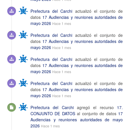
Prefectura del Carchi
actualizó el conjunto de
datos
17 Audiencias y reuniones autoridades de
mayo 2026
Hace 1 mes
Prefectura del Carchi
actualizó el conjunto de
datos
17 Audiencias y reuniones autoridades de
mayo 2026
Hace 1 mes
Prefectura del Carchi
actualizó el conjunto de
datos
17 Audiencias y reuniones autoridades de
mayo 2026
Hace 1 mes
Prefectura del Carchi
actualizó el conjunto de
datos
17 Audiencias y reuniones autoridades de
mayo 2026
Hace 1 mes
Prefectura del Carchi
agregó el recurso
17.
CONJUNTO DE DATOS
al conjunto de datos
17
Audiencias y reuniones autoridades de mayo
2026
Hace 1 mes