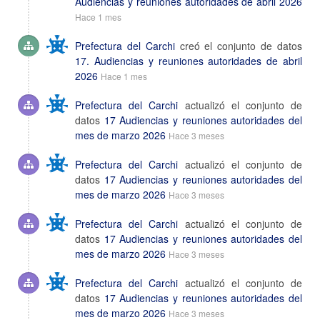
Audiencias y reuniones autoridades de abril 2026
Hace 1 mes
Prefectura del Carchi
creó el conjunto de datos
17. Audiencias y reuniones autoridades de abril
2026
Hace 1 mes
Prefectura del Carchi
actualizó el conjunto de
datos
17 Audiencias y reuniones autoridades del
mes de marzo 2026
Hace 3 meses
Prefectura del Carchi
actualizó el conjunto de
datos
17 Audiencias y reuniones autoridades del
mes de marzo 2026
Hace 3 meses
Prefectura del Carchi
actualizó el conjunto de
datos
17 Audiencias y reuniones autoridades del
mes de marzo 2026
Hace 3 meses
Prefectura del Carchi
actualizó el conjunto de
datos
17 Audiencias y reuniones autoridades del
mes de marzo 2026
Hace 3 meses