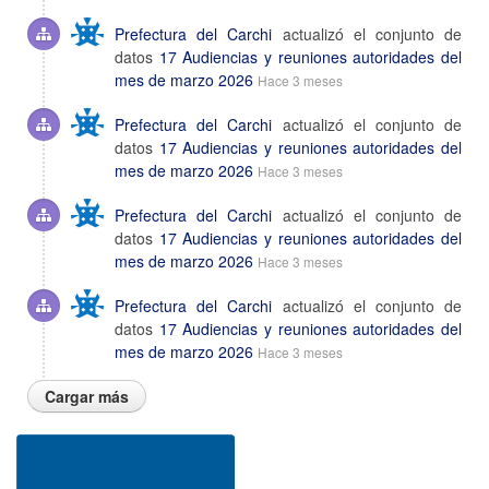
Prefectura del Carchi
actualizó el conjunto de
datos
17 Audiencias y reuniones autoridades del
mes de marzo 2026
Hace 3 meses
Prefectura del Carchi
actualizó el conjunto de
datos
17 Audiencias y reuniones autoridades del
mes de marzo 2026
Hace 3 meses
Prefectura del Carchi
actualizó el conjunto de
datos
17 Audiencias y reuniones autoridades del
mes de marzo 2026
Hace 3 meses
Prefectura del Carchi
actualizó el conjunto de
datos
17 Audiencias y reuniones autoridades del
mes de marzo 2026
Hace 3 meses
Cargar más