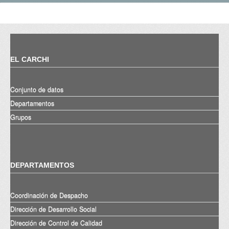
EL CARCHI
Conjunto de datos
Departamentos
Grupos
DEPARTAMENTOS
Coordinación de Despacho
Dirección de Desarrollo Social
Dirección de Control de Calidad