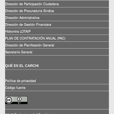
Dirección de Participación Ciudadana
Dirección de Procuraduría Síndica
Dirección Administrativa
Dirección de Gestión Financiera
Hidromira LOTAIP
PLAN DE CONTRATACIÓN ANUAL (PAC)
Dirección de Planificación General
Secretaría General
QUÉ ES EL CARCHI
Política de privacidad
Código fuente