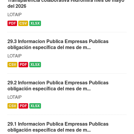
del 2026
LOTAIP
PDF
CSV
XLSX
29.3 Informacion Publica Empresas Publicas
obligación específica del mes de m...
LOTAIP
CSV
PDF
XLSX
29.2 Informacion Publica Empresas Publicas
obligación específica del mes de m...
LOTAIP
CSV
PDF
XLSX
29.1 Informacion Publica Empresas Publicas
obligación específica del mes de m...