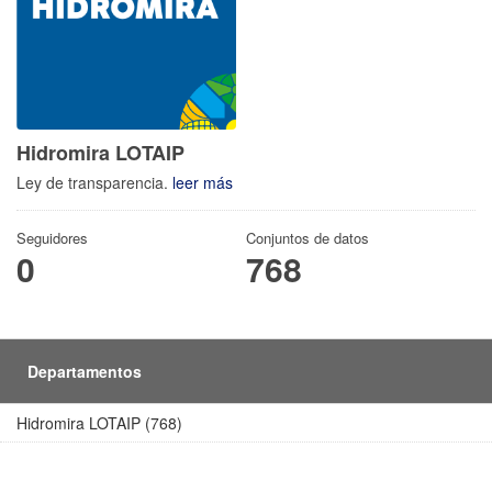
Hidromira LOTAIP
Ley de transparencia.
leer más
Seguidores
Conjuntos de datos
0
768
Departamentos
Hidromira LOTAIP (768)