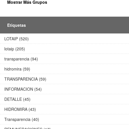
Mostrar Más Grupos
Etiquetas
LOTAIP (520)
lotaip (205)
transparencia (94)
hidromira (59)
TRANSPARENCIA (59)
INFORMACION (54)
DETALLE (45)
HIDROMIRA (43)
Transparencia (40)