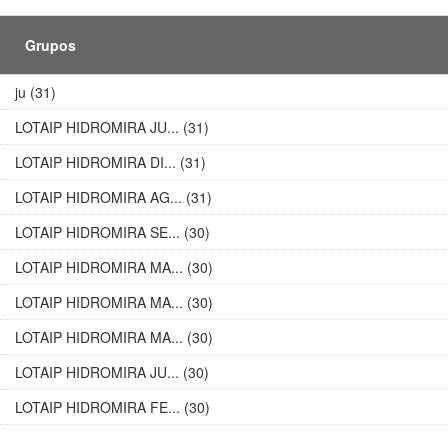
Grupos
ju (31)
LOTAIP HIDROMIRA JU... (31)
LOTAIP HIDROMIRA DI... (31)
LOTAIP HIDROMIRA AG... (31)
LOTAIP HIDROMIRA SE... (30)
LOTAIP HIDROMIRA MA... (30)
LOTAIP HIDROMIRA MA... (30)
LOTAIP HIDROMIRA MA... (30)
LOTAIP HIDROMIRA JU... (30)
LOTAIP HIDROMIRA FE... (30)