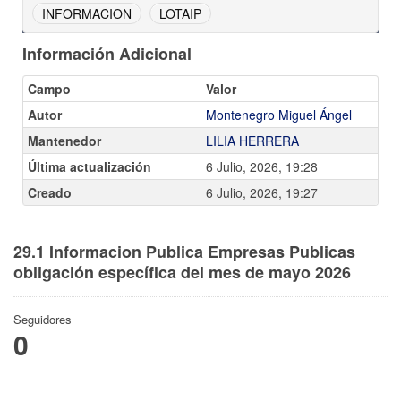
INFORMACION
LOTAIP
Información Adicional
Campo
Valor
Autor
Montenegro Miguel Ángel
Mantenedor
LILIA HERRERA
Última actualización
6 Julio, 2026, 19:28
Creado
6 Julio, 2026, 19:27
29.1 Informacion Publica Empresas Publicas
obligación específica del mes de mayo 2026
Seguidores
0