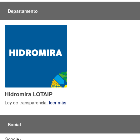
Departamento
Hidromira LOTAIP
Ley de transparencia.
leer más
Social
Google+