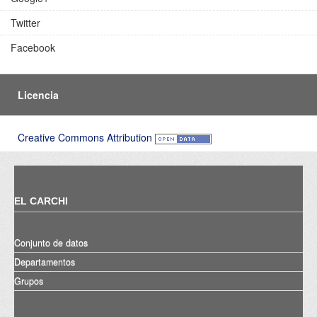
Twitter
Facebook
Licencia
Creative Commons Attribution
EL CARCHI
Conjunto de datos
Departamentos
Grupos