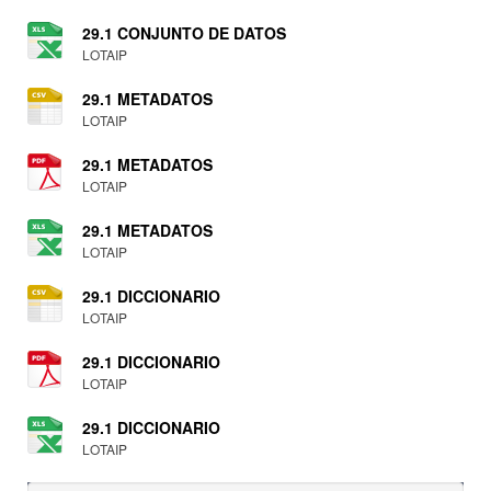
29.1 CONJUNTO DE DATOS
LOTAIP
29.1 METADATOS
LOTAIP
29.1 METADATOS
LOTAIP
29.1 METADATOS
LOTAIP
29.1 DICCIONARIO
LOTAIP
29.1 DICCIONARIO
LOTAIP
29.1 DICCIONARIO
LOTAIP