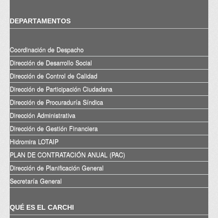
DEPARTAMENTOS
Coordinación de Despacho
Dirección de Desarrollo Social
Dirección de Control de Calidad
Dirección de Participación Ciudadana
Dirección de Procuraduría Síndica
Dirección Administrativa
Dirección de Gestión Financiera
Hidromira LOTAIP
PLAN DE CONTRATACIÓN ANUAL (PAC)
Dirección de Planificación General
Secretaría General
QUÉ ES EL CARCHI