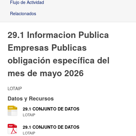
Flujo de Actividad
Relacionados
29.1 Informacion Publica
Empresas Publicas
obligación específica del
mes de mayo 2026
LOTAIP
Datos y Recursos
29.1 CONJUNTO DE DATOS
LOTAIP
29.1 CONJUNTO DE DATOS
LOTAIP