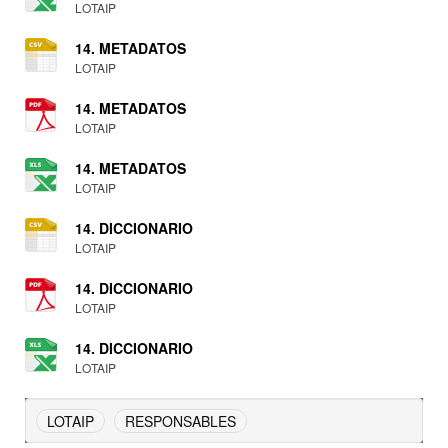
LOTAIP
14. METADATOS
LOTAIP
14. METADATOS
LOTAIP
14. METADATOS
LOTAIP
14. DICCIONARIO
LOTAIP
14. DICCIONARIO
LOTAIP
14. DICCIONARIO
LOTAIP
LOTAIP
RESPONSABLES