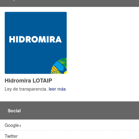
Hidromira LOTAIP
Ley de transparencia.
leer más
Social
Google+
Twitter