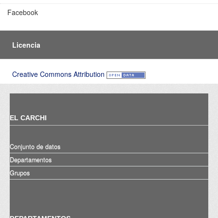
Facebook
Licencia
Creative Commons Attribution
EL CARCHI
Conjunto de datos
Departamentos
Grupos