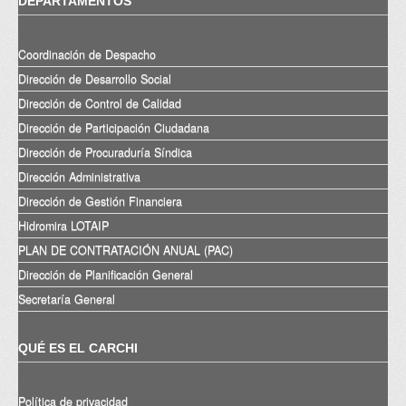
DEPARTAMENTOS
Coordinación de Despacho
Dirección de Desarrollo Social
Dirección de Control de Calidad
Dirección de Participación Ciudadana
Dirección de Procuraduría Síndica
Dirección Administrativa
Dirección de Gestión Financiera
Hidromira LOTAIP
PLAN DE CONTRATACIÓN ANUAL (PAC)
Dirección de Planificación General
Secretaría General
QUÉ ES EL CARCHI
Política de privacidad