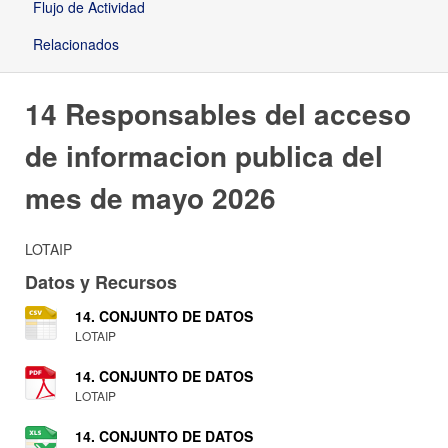
Flujo de Actividad
Relacionados
14 Responsables del acceso
de informacion publica del
mes de mayo 2026
LOTAIP
Datos y Recursos
14. CONJUNTO DE DATOS
LOTAIP
14. CONJUNTO DE DATOS
LOTAIP
14. CONJUNTO DE DATOS