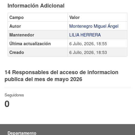
Información Adicional
Campo
Valor
Autor
Montenegro Miguel Ángel
Mantenedor
LILIA HERRERA
Última actualización
6 Julio, 2026, 18:55
Creado
6 Julio, 2026, 18:53
14 Responsables del acceso de informacion
publica del mes de mayo 2026
Seguidores
0
Departamento