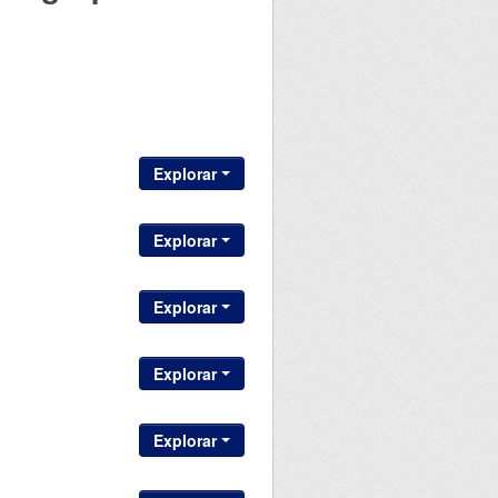
Explorar
Explorar
Explorar
Explorar
Explorar