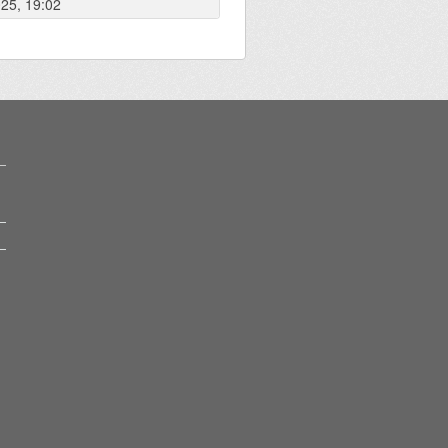
025, 19:02