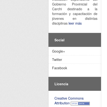
Gobierno Provinicial del
Carchi destinado a la
formación y capacitación de
jóvenes en distintas
disciplinas
leer más
Social
Google+
Twitter
Facebook
Licencia
Creative Commons
Attribution