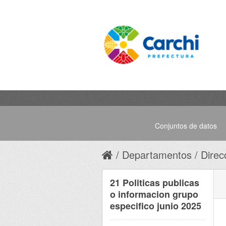
Conjuntos de datos
Departamentos
Direc
21 Politicas publicas
o informacion grupo
especifico junio 2025