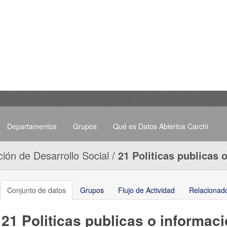
Departamentos
Grupos
Qué es Datos Abiertos Carchi
ción de Desarrollo Social
21 Politicas publicas o 
Conjunto de datos
Grupos
Flujo de Actividad
Relacionad
21 Politicas publicas o informac