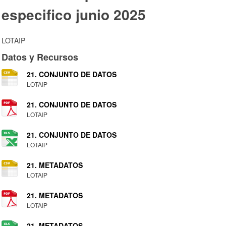
especifico junio 2025
LOTAIP
Datos y Recursos
21. CONJUNTO DE DATOS
LOTAIP
21. CONJUNTO DE DATOS
LOTAIP
21. CONJUNTO DE DATOS
LOTAIP
21. METADATOS
LOTAIP
21. METADATOS
LOTAIP
21. METADATOS