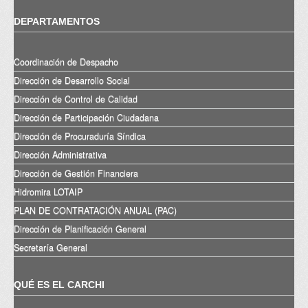
DEPARTAMENTOS
Coordinación de Despacho
Dirección de Desarrollo Social
Dirección de Control de Calidad
Dirección de Participación Ciudadana
Dirección de Procuraduría Síndica
Dirección Administrativa
Dirección de Gestión Financiera
Hidromira LOTAIP
PLAN DE CONTRATACIÓN ANUAL (PAC)
Dirección de Planificación General
Secretaría General
QUÉ ES EL CARCHI