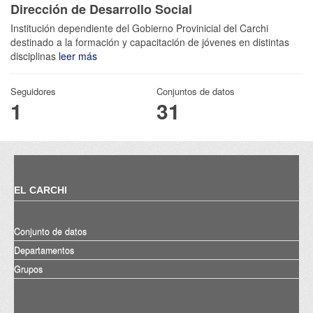
Dirección de Desarrollo Social
Institución dependiente del Gobierno Provinicial del Carchi
destinado a la formación y capacitación de jóvenes en distintas
disciplinas
leer más
Seguidores
Conjuntos de datos
1
31
EL CARCHI
Conjunto de datos
Departamentos
Grupos