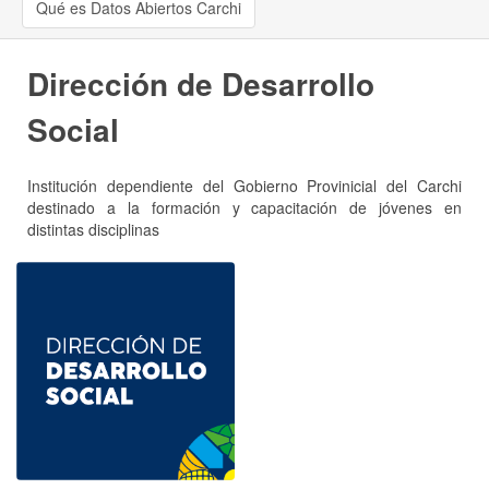
Qué es Datos Abiertos Carchi
Dirección de Desarrollo
Social
Institución dependiente del Gobierno Provinicial del Carchi
destinado a la formación y capacitación de jóvenes en
distintas disciplinas