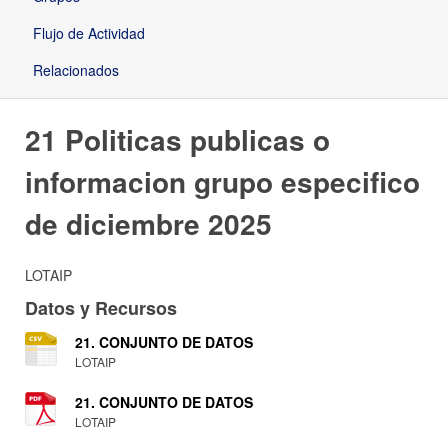
Flujo de Actividad
Relacionados
21 Politicas publicas o
informacion grupo especifico
de diciembre 2025
LOTAIP
Datos y Recursos
21. CONJUNTO DE DATOS
LOTAIP
21. CONJUNTO DE DATOS
LOTAIP