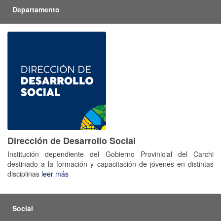
Departamento
Dirección de Desarrollo Social
Institución dependiente del Gobierno Provinicial del Carchi
destinado a la formación y capacitación de jóvenes en distintas
disciplinas
leer más
Social