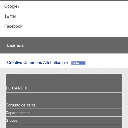
Google+
Twitter
Facebook
Licencia
Creative Commons Attribution
EL CARCHI
Conjunto de datos
Departamentos
Grupos