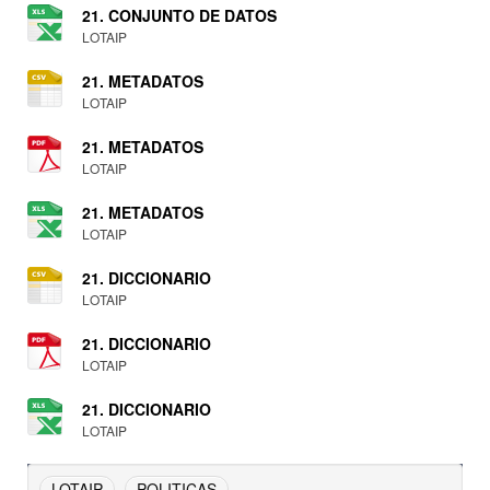
21. CONJUNTO DE DATOS
LOTAIP
21. METADATOS
LOTAIP
21. METADATOS
LOTAIP
21. METADATOS
LOTAIP
21. DICCIONARIO
LOTAIP
21. DICCIONARIO
LOTAIP
21. DICCIONARIO
LOTAIP
LOTAIP
POLITICAS