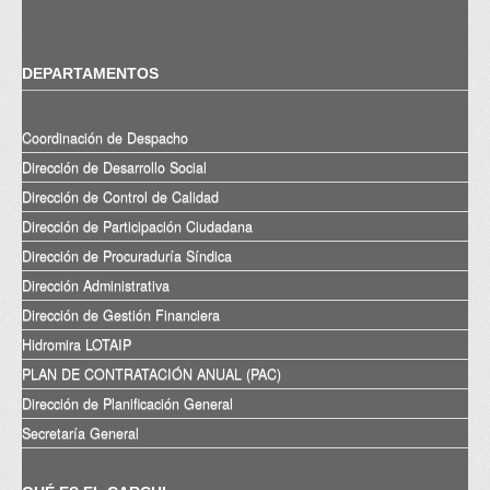
DEPARTAMENTOS
Coordinación de Despacho
Dirección de Desarrollo Social
Dirección de Control de Calidad
Dirección de Participación Ciudadana
Dirección de Procuraduría Síndica
Dirección Administrativa
Dirección de Gestión Financiera
Hidromira LOTAIP
PLAN DE CONTRATACIÓN ANUAL (PAC)
Dirección de Planificación General
Secretaría General