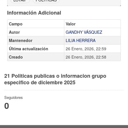
Información Adicional
Campo
Valor
Autor
GANDHY VÁSQUEZ
Mantenedor
LILIA HERRERA
Última actualización
26 Enero, 2026, 22:59
Creado
26 Enero, 2026, 22:58
21 Politicas publicas o informacion grupo
especifico de diciembre 2025
Seguidores
0