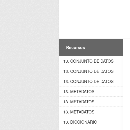
Recursos
13. CONJUNTO DE DATOS
13. CONJUNTO DE DATOS
13. CONJUNTO DE DATOS
13. METADATOS
13. METADATOS
13. METADATOS
13. DICCIONARIO