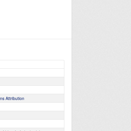
s Attribution