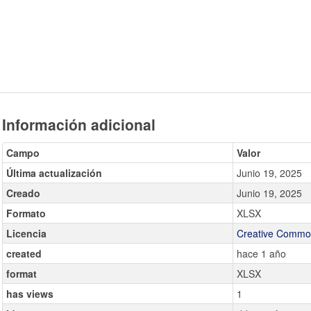
Información adicional
Campo
Valor
Última actualización
Junio 19, 2025
Creado
Junio 19, 2025
Formato
XLSX
Licencia
Creative Common
created
hace 1 año
format
XLSX
has views
1