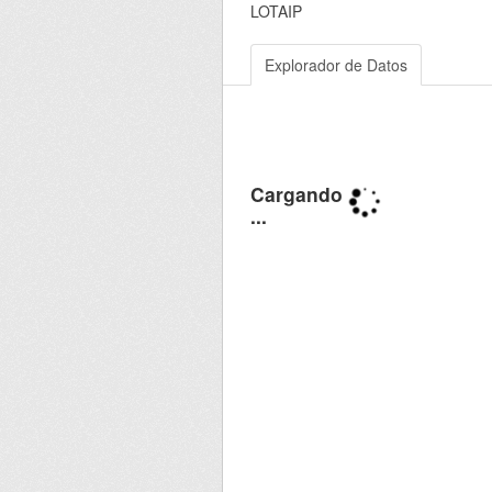
LOTAIP
Explorador de Datos