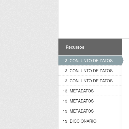
Recursos
13. CONJUNTO DE DATOS
13. CONJUNTO DE DATOS
13. CONJUNTO DE DATOS
13. METADATOS
13. METADATOS
13. METADATOS
13. DICCIONARIO