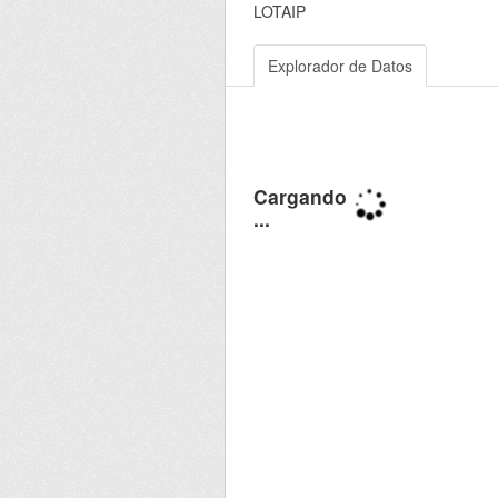
LOTAIP
Explorador de Datos