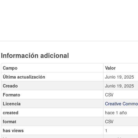
Información adicional
Campo
Valor
Última actualización
Junio 19, 2025
Creado
Junio 19, 2025
Formato
CSV
Licencia
Creative Common
created
hace 1 año
format
CSV
has views
1