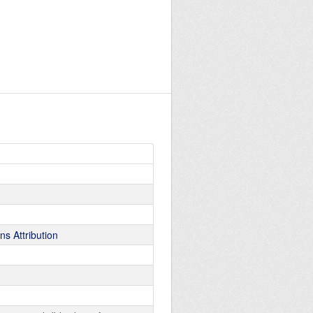
s Attribution