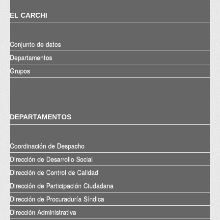
EL CARCHI
Conjunto de datos
Departamentos
Grupos
DEPARTAMENTOS
Coordinación de Despacho
Dirección de Desarrollo Social
Dirección de Control de Calidad
Dirección de Participación Ciudadana
Dirección de Procuraduría Síndica
Dirección Administrativa