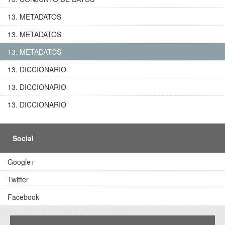
13. METADATOS
13. METADATOS
13. METADATOS
13. DICCIONARIO
13. DICCIONARIO
13. DICCIONARIO
Social
Google+
Twitter
Facebook