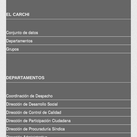
EL CARCHI
Conjunto de datos
Departamentos
Grupos
DEPARTAMENTOS
Coordinación de Despacho
Dirección de Desarrollo Social
Dirección de Control de Calidad
Dirección de Participación Ciudadana
Dirección de Procuraduría Síndica
Dirección Administrativa