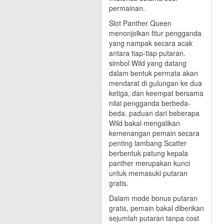
permainan.
Slot Panther Queen
menonjolkan fitur pengganda
yang nampak secara acak
antara tiap-tiap putaran.
simbol Wild yang datang
dalam bentuk permata akan
mendarat di gulungan ke dua
ketiga, dan keempat bersama
nilai pengganda berbeda-
beda. paduan dari beberapa
Wild bakal mengalikan
kemenangan pemain secara
penting lambang Scatter
berbentuk patung kepala
panther merupakan kunci
untuk memasuki putaran
gratis.
Dalam mode bonus putaran
gratis, pemain bakal diberikan
sejumlah putaran tanpa cost