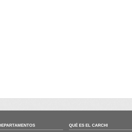
DEPARTAMENTOS
QUÉ ES EL CARCHI