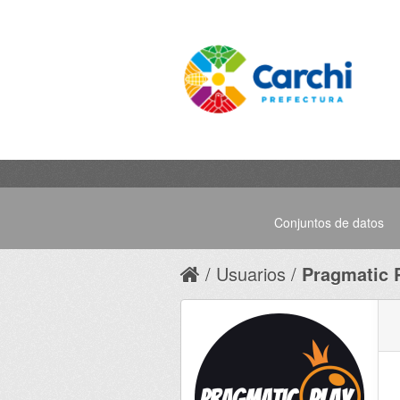
Conjuntos de datos
Usuarios
Pragmatic P