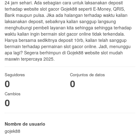
24 jam sehari. Ada sebagian cara untuk laksanakan deposit
terhadap website slot gacor Gojek88 seperti E-Money, QRIS,
Bank maupun pulsa. Jika ada halangan terhadap waktu kalian
laksanakan deposit, sebaiknya kalian sanggup langsung
menghubungi pembeli layanan kita sehingga sehingga terhadap
waktu kalian ingin bermain slot gacor online tidak terkendala.
Hanya bersama sedikitnya deposit 10rb, kalian telah sanggup
bermain terhadap permainan slot gacor online. Jadi, menunggu
apa lagi? Segera berhimpun di Gojek88 website slot mudah
maxwin terpercaya 2025.
Seguidores
Conjuntos de datos
0
0
Cambios
0
Nombre de usuario
gojek88