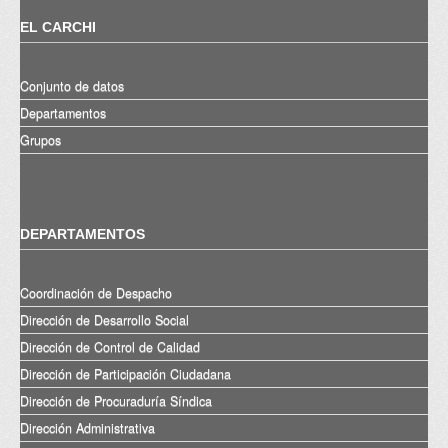
EL CARCHI
Conjunto de datos
Departamentos
Grupos
DEPARTAMENTOS
Coordinación de Despacho
Dirección de Desarrollo Social
Dirección de Control de Calidad
Dirección de Participación Ciudadana
Dirección de Procuraduría Síndica
Dirección Administrativa