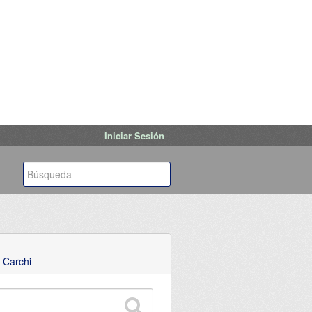
Iniciar Sesión
 Carchi