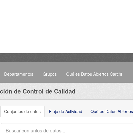
Departamentos
Grupos
Qué es Datos Abiertos Carchi
ción de Control de Calidad
Conjuntos de datos
Flujo de Actividad
Qué es Datos Abiertos