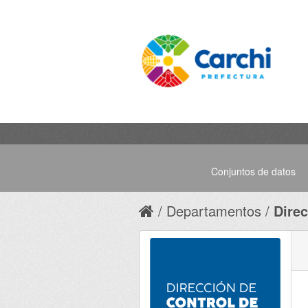
Conjuntos de datos
Departamentos
Direc