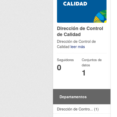
Dirección de Control
de Calidad
Dirección de Control de
Calidad
leer más
Seguidores
Conjuntos de
0
datos
1
Departamentos
Dirección de Contro... (1)