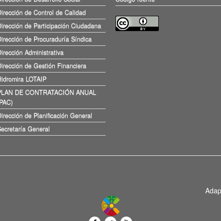
irección de Control de Calidad
irección de Participación Ciudadana
irección de Procuraduría Síndica
irección Administrativa
irección de Gestión Financiera
Hidromira LOTAIP
PLAN DE CONTRATACIÓN ANUAL
(PAC)
irección de Planificación General
ecretaría General
Adap