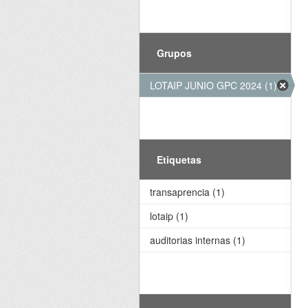
Grupos
LOTAIP JUNIO GPC 2024 (1)
Etiquetas
transaprencia (1)
lotaip (1)
auditorias internas (1)