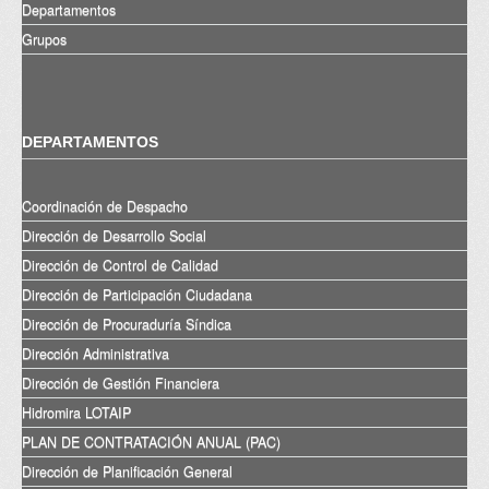
Departamentos
Grupos
DEPARTAMENTOS
Coordinación de Despacho
Dirección de Desarrollo Social
Dirección de Control de Calidad
Dirección de Participación Ciudadana
Dirección de Procuraduría Síndica
Dirección Administrativa
Dirección de Gestión Financiera
Hidromira LOTAIP
PLAN DE CONTRATACIÓN ANUAL (PAC)
Dirección de Planificación General