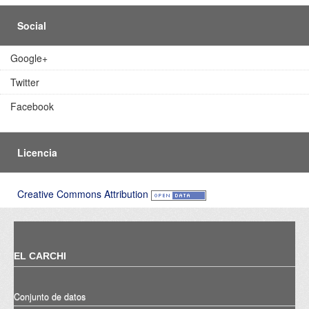
Social
Google+
Twitter
Facebook
Licencia
Creative Commons Attribution
EL CARCHI
Conjunto de datos