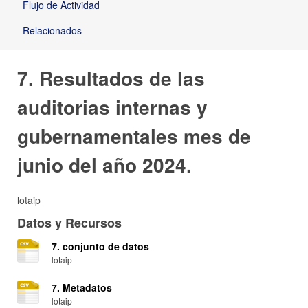
Flujo de Actividad
Relacionados
7. Resultados de las
auditorias internas y
gubernamentales mes de
junio del año 2024.
lotaip
Datos y Recursos
7. conjunto de datos
lotaip
7. Metadatos
lotaip