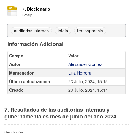
7. Diccionario
Lotaip
auditorias internas
lotaip
transaprencia
Información Adicional
Campo
Valor
Autor
Alexander Gómez
Mantenedor
Lilia Herrera
Última actualización
23 Julio, 2024, 15:15
Creado
23 Julio, 2024, 15:14
7. Resultados de las auditorias internas y
gubernamentales mes de junio del año 2024.
Seguidores