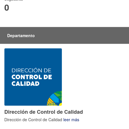
0
Departamento
Dirección de Control de Calidad
Dirección de Control de Calidad
leer más