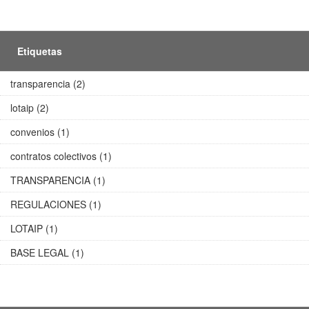
Etiquetas
transparencia (2)
lotaip (2)
convenios (1)
contratos colectivos (1)
TRANSPARENCIA (1)
REGULACIONES (1)
LOTAIP (1)
BASE LEGAL (1)