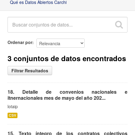
Qué es Datos Abiertos Carchi
Ordenar por
3 conjuntos de datos encontrados
Filtrar Resultados
18. Detalle de convenios nacionales e
itnernacionales mes de mayo del año 202...
lotaip
CSV
15. Texto íntegro de los contratos colectivos