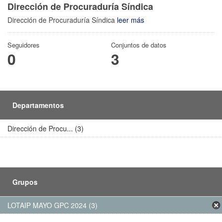
Dirección de Procuraduría Síndica
Dirección de Procuraduría Síndica
leer más
Seguidores
Conjuntos de datos
0
3
Departamentos
Dirección de Procu... (3)
Grupos
LOTAIP MAYO GPC 2024 (3)