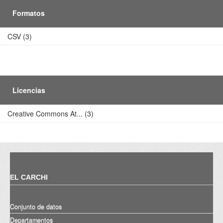
Formatos
CSV (3)
Licencias
Creative Commons At... (3)
EL CARCHI
Conjunto de datos
Departamentos