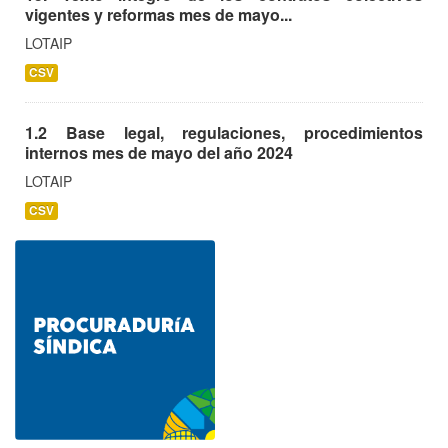
vigentes y reformas mes de mayo...
LOTAIP
CSV
1.2 Base legal, regulaciones, procedimientos
internos mes de mayo del año 2024
LOTAIP
CSV