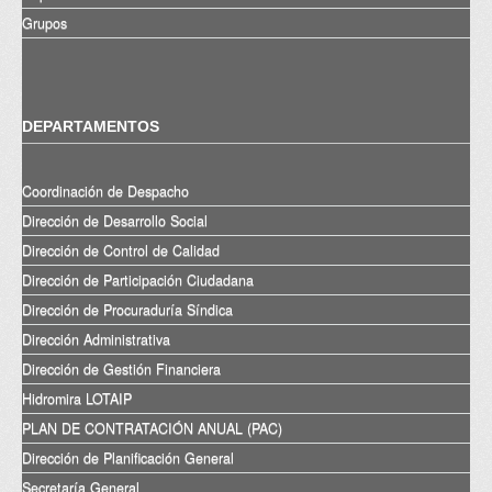
Grupos
DEPARTAMENTOS
Coordinación de Despacho
Dirección de Desarrollo Social
Dirección de Control de Calidad
Dirección de Participación Ciudadana
Dirección de Procuraduría Síndica
Dirección Administrativa
Dirección de Gestión Financiera
Hidromira LOTAIP
PLAN DE CONTRATACIÓN ANUAL (PAC)
Dirección de Planificación General
Secretaría General