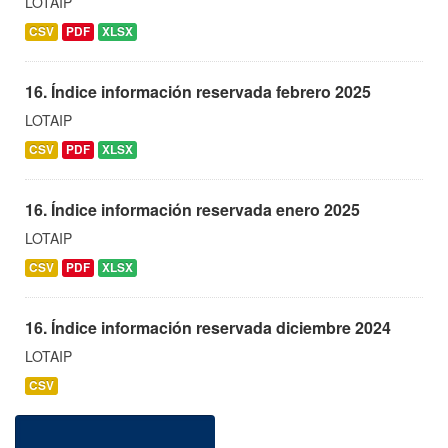
LOTAIP
CSV
PDF
XLSX
16. Índice información reservada febrero 2025
LOTAIP
CSV
PDF
XLSX
16. Índice información reservada enero 2025
LOTAIP
CSV
PDF
XLSX
16. Índice información reservada diciembre 2024
LOTAIP
CSV