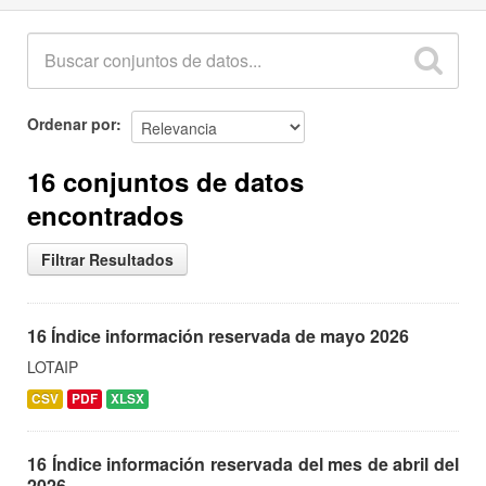
Ordenar por
16 conjuntos de datos
encontrados
Filtrar Resultados
16 Índice información reservada de mayo 2026
LOTAIP
CSV
PDF
XLSX
16 Índice información reservada del mes de abril del
2026