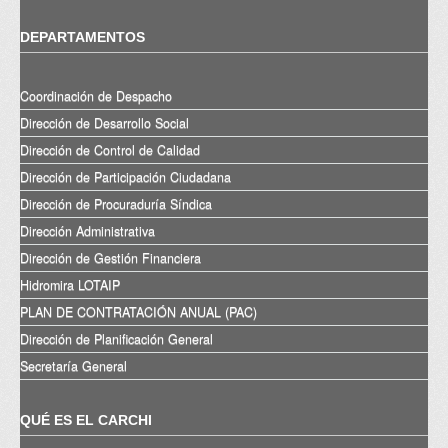
DEPARTAMENTOS
Coordinación de Despacho
Dirección de Desarrollo Social
Dirección de Control de Calidad
Dirección de Participación Ciudadana
Dirección de Procuraduría Síndica
Dirección Administrativa
Dirección de Gestión Financiera
Hidromira LOTAIP
PLAN DE CONTRATACIÓN ANUAL (PAC)
Dirección de Planificación General
Secretaría General
QUÉ ES EL CARCHI