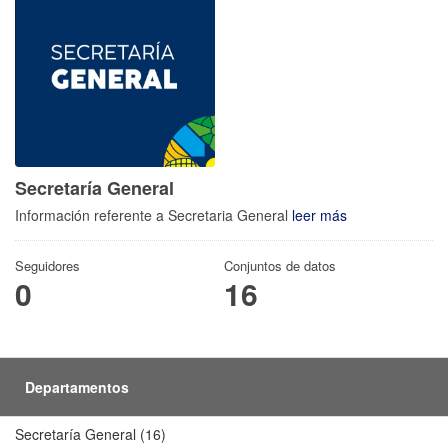
Secretaría General
Información referente a Secretaria General
leer más
Seguidores
Conjuntos de datos
0
16
Departamentos
Secretaría General (16)