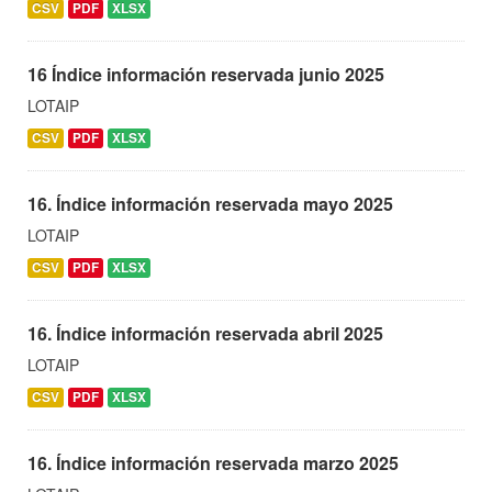
CSV
PDF
XLSX
16 Índice información reservada junio 2025
LOTAIP
CSV
PDF
XLSX
16. Índice información reservada mayo 2025
LOTAIP
CSV
PDF
XLSX
16. Índice información reservada abril 2025
LOTAIP
CSV
PDF
XLSX
16. Índice información reservada marzo 2025