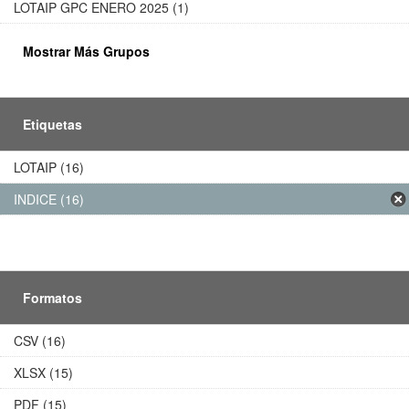
LOTAIP GPC ENERO 2025 (1)
Mostrar Más Grupos
Etiquetas
LOTAIP (16)
INDICE (16)
Formatos
CSV (16)
XLSX (15)
PDF (15)