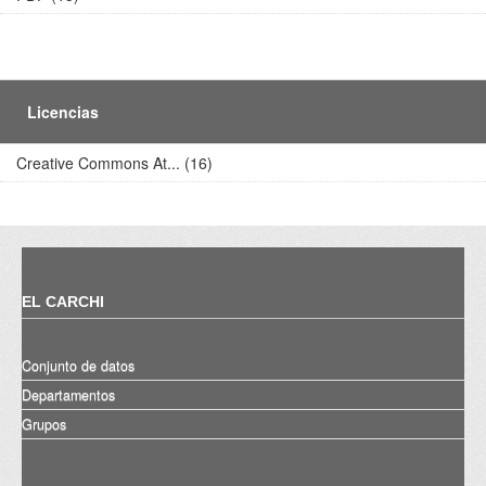
Licencias
Creative Commons At... (16)
EL CARCHI
Conjunto de datos
Departamentos
Grupos