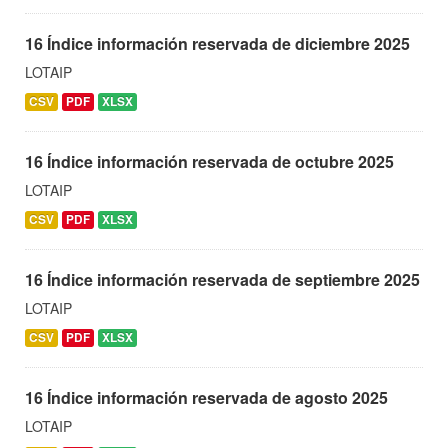
16 Índice información reservada de diciembre 2025
LOTAIP
CSV
PDF
XLSX
16 Índice información reservada de octubre 2025
LOTAIP
CSV
PDF
XLSX
16 Índice información reservada de septiembre 2025
LOTAIP
CSV
PDF
XLSX
16 Índice información reservada de agosto 2025
LOTAIP