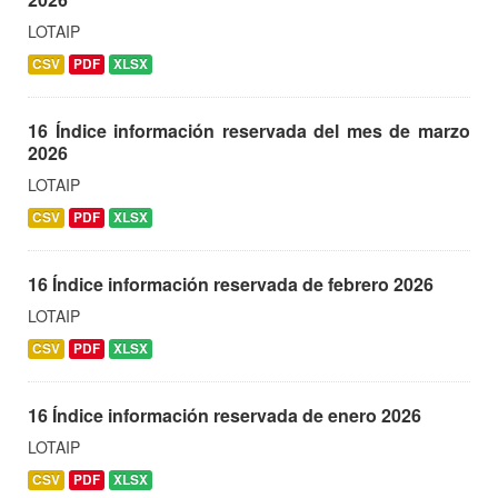
LOTAIP
CSV
PDF
XLSX
16 Índice información reservada del mes de marzo
2026
LOTAIP
CSV
PDF
XLSX
16 Índice información reservada de febrero 2026
LOTAIP
CSV
PDF
XLSX
16 Índice información reservada de enero 2026
LOTAIP
CSV
PDF
XLSX