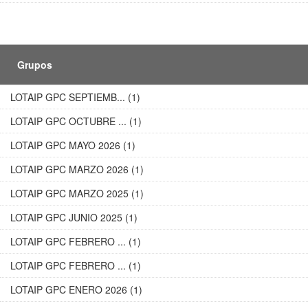
Grupos
LOTAIP GPC SEPTIEMB... (1)
LOTAIP GPC OCTUBRE ... (1)
LOTAIP GPC MAYO 2026 (1)
LOTAIP GPC MARZO 2026 (1)
LOTAIP GPC MARZO 2025 (1)
LOTAIP GPC JUNIO 2025 (1)
LOTAIP GPC FEBRERO ... (1)
LOTAIP GPC FEBRERO ... (1)
LOTAIP GPC ENERO 2026 (1)