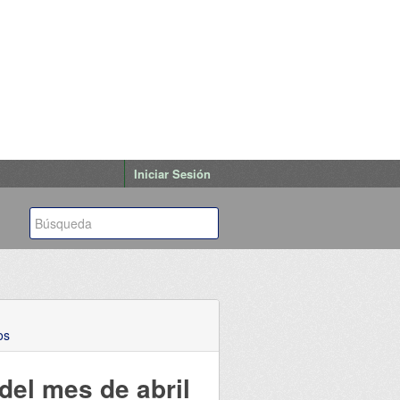
Iniciar Sesión
os
del mes de abril