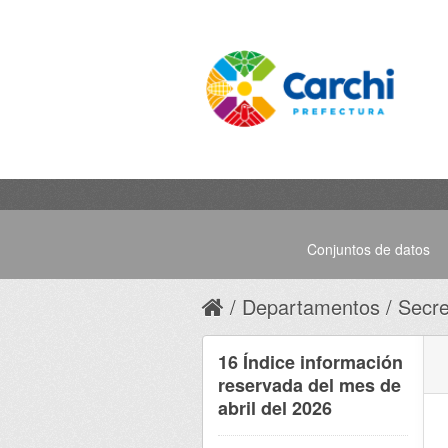
Conjuntos de datos
Departamentos
Secre
16 Índice información
reservada del mes de
abril del 2026