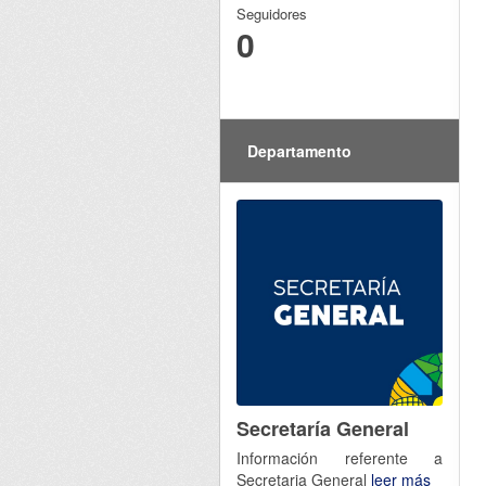
Seguidores
0
Departamento
Secretaría General
Información referente a
Secretaria General
leer más