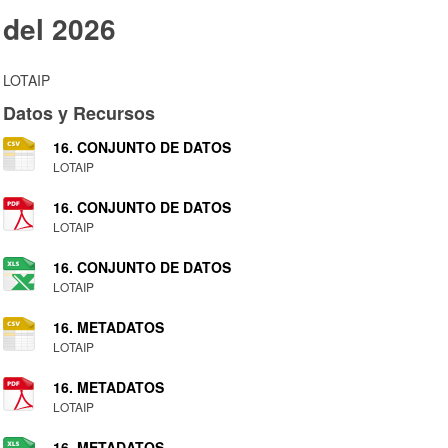
del 2026
LOTAIP
Datos y Recursos
16. CONJUNTO DE DATOS
LOTAIP
16. CONJUNTO DE DATOS
LOTAIP
16. CONJUNTO DE DATOS
LOTAIP
16. METADATOS
LOTAIP
16. METADATOS
LOTAIP
16. METADATOS