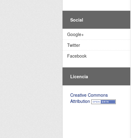
Social
Google+
Twitter
Facebook
Licencia
Creative Commons
Attribution