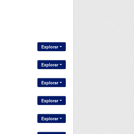
Explorar
Explorar
Explorar
Explorar
Explorar