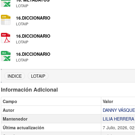
LOTAIP
16.DICCIONARIO
LOTAIP
16.DICCIONARIO
LOTAIP
16.DICCIONARIO
LOTAIP
INDICE
LOTAIP
Información Adicional
Campo
Valor
Autor
DANNY VÁSQU
Mantenedor
LILIA HERRERA
Última actualización
7 Julio, 2026, 02