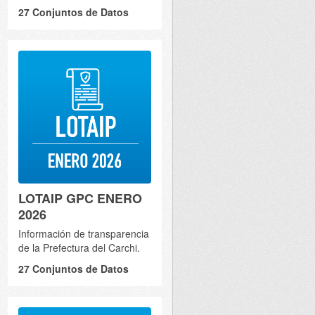
27 Conjuntos de Datos
LOTAIP GPC ENERO
2026
Información de transparencia
de la Prefectura del Carchi.
27 Conjuntos de Datos