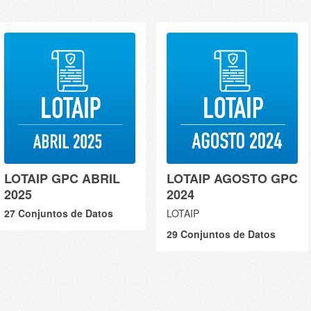
LOTAIP AGOSTO GPC
LOTAIP GPC ABRIL
2024
2025
LOTAIP
27 Conjuntos de Datos
29 Conjuntos de Datos