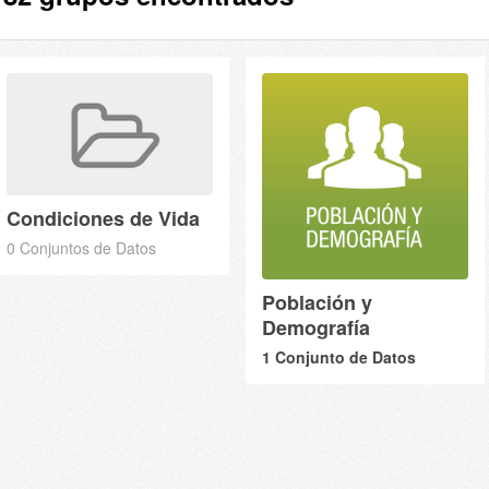
Condiciones de Vida
0 Conjuntos de Datos
Población y
Demografía
1 Conjunto de Datos