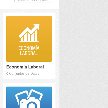
Economía Laboral
0 Conjuntos de Datos