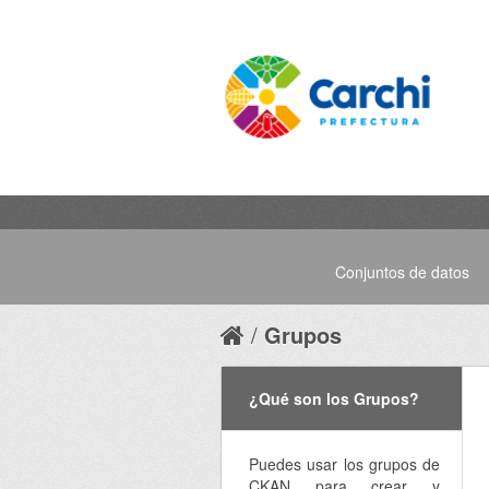
Conjuntos de datos
Grupos
¿Qué son los Grupos?
Puedes usar los grupos de
CKAN para crear y