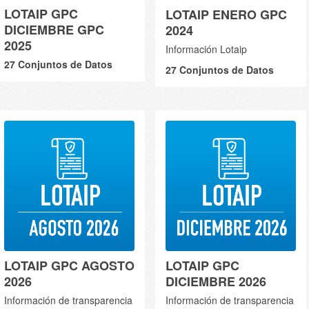
LOTAIP GPC
LOTAIP ENERO GPC
DICIEMBRE GPC
2024
2025
Información Lotaip
27 Conjuntos de Datos
27 Conjuntos de Datos
LOTAIP GPC AGOSTO
LOTAIP GPC
2026
DICIEMBRE 2026
Información de transparencia
Información de transparencia