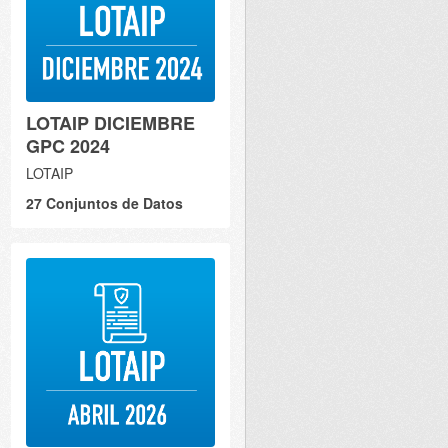
LOTAIP DICIEMBRE
GPC 2024
LOTAIP
27 Conjuntos de Datos