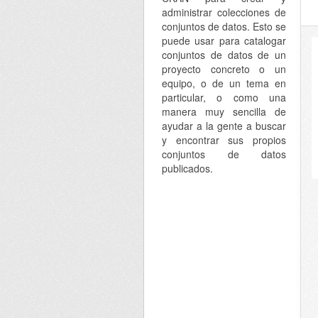
administrar colecciones de
conjuntos de datos. Esto se
puede usar para catalogar
conjuntos de datos de un
proyecto concreto o un
equipo, o de un tema en
particular, o como una
manera muy sencilla de
ayudar a la gente a buscar
y encontrar sus propios
conjuntos de datos
publicados.