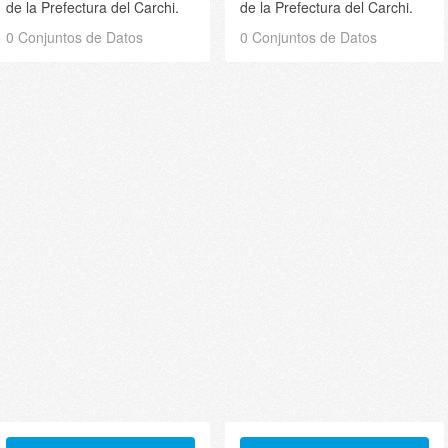
de la Prefectura del Carchi.
de la Prefectura del Carchi.
0 Conjuntos de Datos
0 Conjuntos de Datos