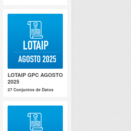
LOTAIP GPC AGOSTO
2025
27 Conjuntos de Datos