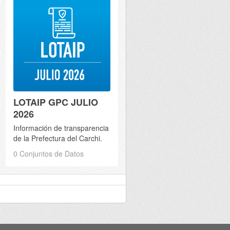
LOTAIP GPC JULIO
2026
Información de transparencia
de la Prefectura del Carchi.
0 Conjuntos de Datos