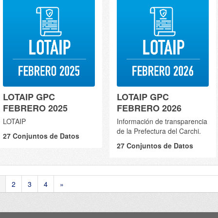
LOTAIP GPC
LOTAIP GPC
FEBRERO 2025
FEBRERO 2026
LOTAIP
Información de transparencia
de la Prefectura del Carchi.
27 Conjuntos de Datos
27 Conjuntos de Datos
2
3
4
»