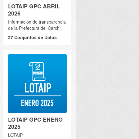
LOTAIP GPC ABRIL
2026
Información de transparencia
de la Prefectura del Carchi.
27 Conjuntos de Datos
LOTAIP GPC ENERO
2025
LOTAIP