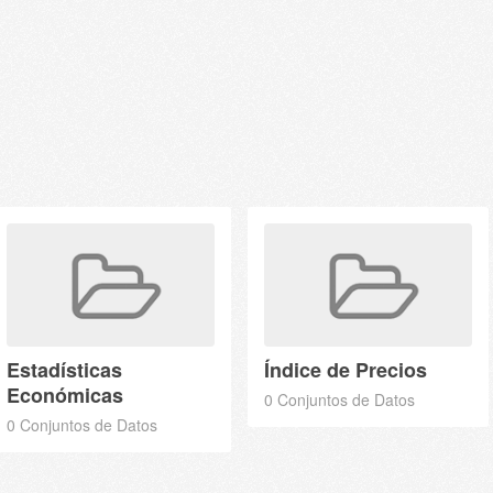
Estadísticas
Índice de Precios
Económicas
0 Conjuntos de Datos
0 Conjuntos de Datos