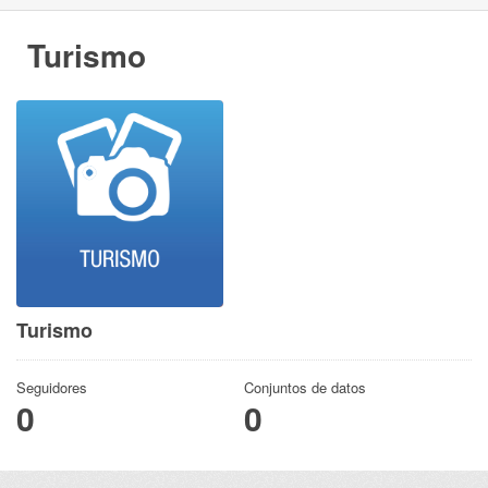
Turismo
Turismo
Seguidores
Conjuntos de datos
0
0