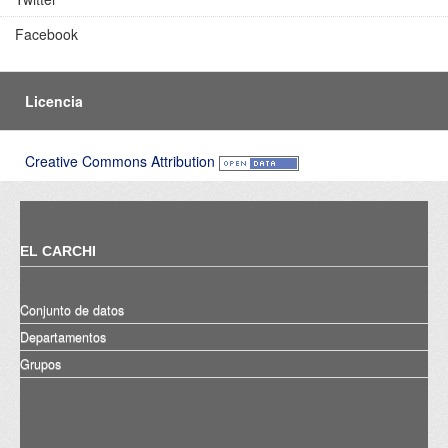
Facebook
Licencia
Creative Commons Attribution
EL CARCHI
Conjunto de datos
Departamentos
Grupos