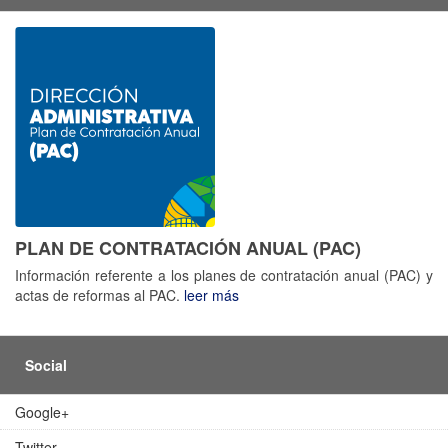
PLAN DE CONTRATACIÓN ANUAL (PAC)
Información referente a los planes de contratación anual (PAC) y
actas de reformas al PAC.
leer más
Social
Google+
Twitter