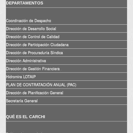
DEPARTAMENTOS
Coordinación de Despacho
Dirección de Desarrollo Social
Dirección de Control de Calidad
Dirección de Participación Ciudadana
Dirección de Procuraduría Síndica
Dirección Administrativa
Dirección de Gestión Financiera
Hidromira LOTAIP
PLAN DE CONTRATACIÓN ANUAL (PAC)
Dirección de Planificación General
Secretaría General
QUÉ ES EL CARCHI