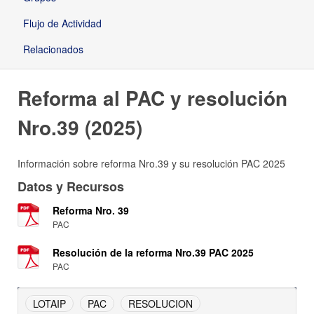
Flujo de Actividad
Relacionados
Reforma al PAC y resolución
Nro.39 (2025)
Información sobre reforma Nro.39 y su resolución PAC 2025
Datos y Recursos
Reforma Nro. 39
PAC
Resolución de la reforma Nro.39 PAC 2025
PAC
LOTAIP
PAC
RESOLUCION