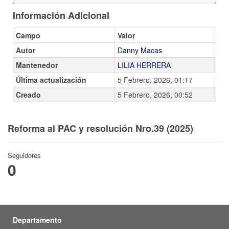
Información Adicional
Campo
Valor
Autor
Danny Macas
Mantenedor
LILIA HERRERA
Última actualización
5 Febrero, 2026, 01:17
Creado
5 Febrero, 2026, 00:52
Reforma al PAC y resolución Nro.39 (2025)
Seguidores
0
Departamento