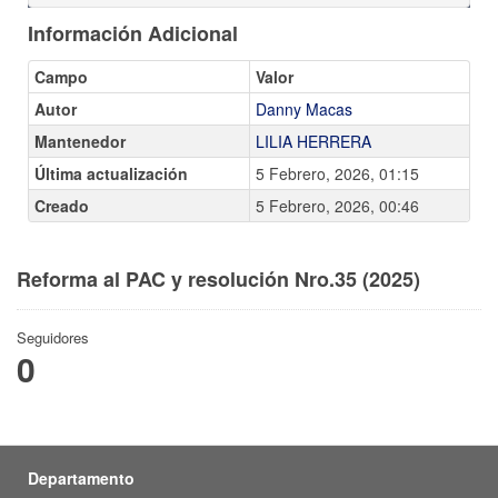
Información Adicional
Campo
Valor
Autor
Danny Macas
Mantenedor
LILIA HERRERA
Última actualización
5 Febrero, 2026, 01:15
Creado
5 Febrero, 2026, 00:46
Reforma al PAC y resolución Nro.35 (2025)
Seguidores
0
Departamento