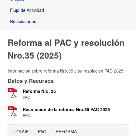
Flujo de Actividad
Relacionados
Reforma al PAC y resolución
Nro.35 (2025)
Información sobre reforma Nro.35 y su resolución PAC 2025
Datos y Recursos
Reforma Nro. 35
PAC
Resolución de la reforma Nro.35 PAC 2025
PAC
LOTAIP
PAC
REFORMA