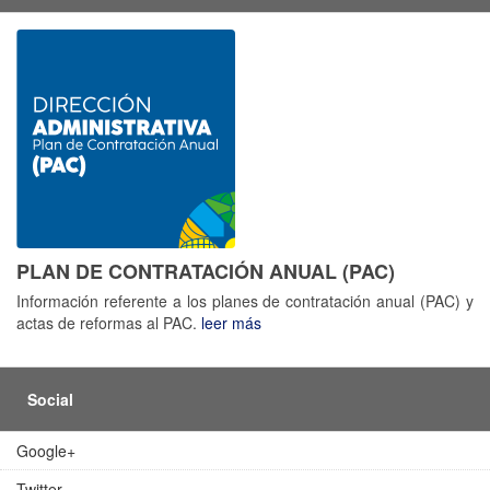
PLAN DE CONTRATACIÓN ANUAL (PAC)
Información referente a los planes de contratación anual (PAC) y
actas de reformas al PAC.
leer más
Social
Google+
Twitter