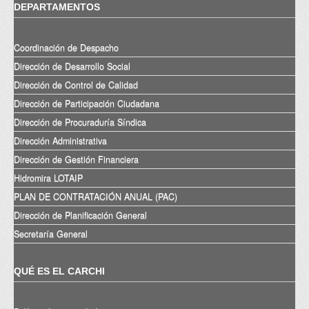
DEPARTAMENTOS
Coordinación de Despacho
Dirección de Desarrollo Social
Dirección de Control de Calidad
Dirección de Participación Ciudadana
Dirección de Procuraduría Síndica
Dirección Administrativa
Dirección de Gestión Financiera
Hidromira LOTAIP
PLAN DE CONTRATACIÓN ANUAL (PAC)
Dirección de Planificación General
Secretaría General
QUÉ ES EL CARCHI