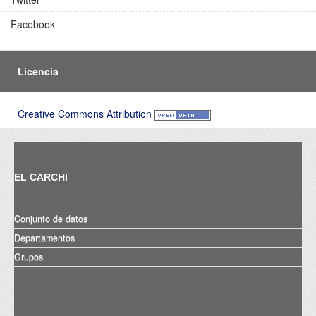
Facebook
Licencia
Creative Commons Attribution
EL CARCHI
Conjunto de datos
Departamentos
Grupos