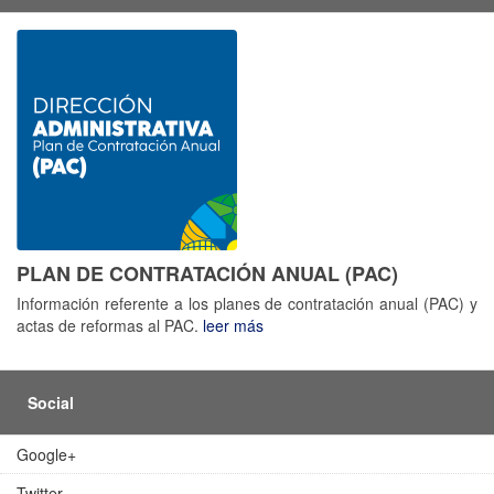
PLAN DE CONTRATACIÓN ANUAL (PAC)
Información referente a los planes de contratación anual (PAC) y
actas de reformas al PAC.
leer más
Social
Google+
Twitter