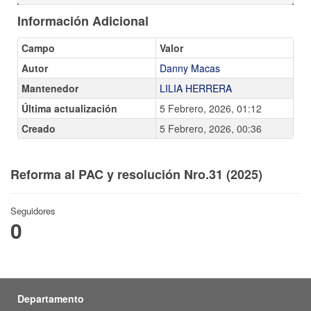
Información Adicional
Campo
Valor
Autor
Danny Macas
Mantenedor
LILIA HERRERA
Última actualización
5 Febrero, 2026, 01:12
Creado
5 Febrero, 2026, 00:36
Reforma al PAC y resolución Nro.31 (2025)
Seguidores
0
Departamento