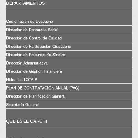
DEPARTAMENTOS
Coordinación de Despacho
Dirección de Desarrollo Social
Dirección de Control de Calidad
Dirección de Participación Ciudadana
Dirección de Procuraduría Síndica
Dirección Administrativa
Dirección de Gestión Financiera
Hidromira LOTAIP
PLAN DE CONTRATACIÓN ANUAL (PAC)
Dirección de Planificación General
Secretaría General
QUÉ ES EL CARCHI