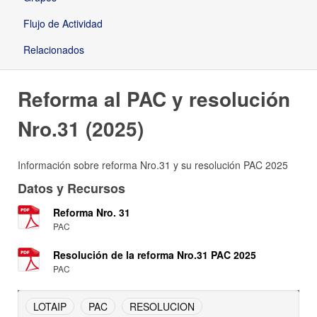
Flujo de Actividad
Relacionados
Reforma al PAC y resolución
Nro.31 (2025)
Información sobre reforma Nro.31 y su resolución PAC 2025
Datos y Recursos
Reforma Nro. 31
PAC
Resolución de la reforma Nro.31 PAC 2025
PAC
LOTAIP
PAC
RESOLUCION