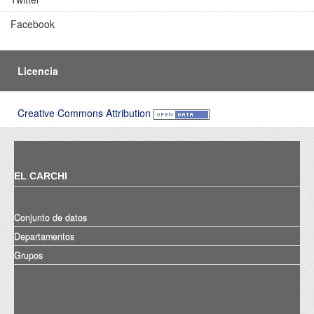
Facebook
Licencia
Creative Commons Attribution
EL CARCHI
Conjunto de datos
Departamentos
Grupos