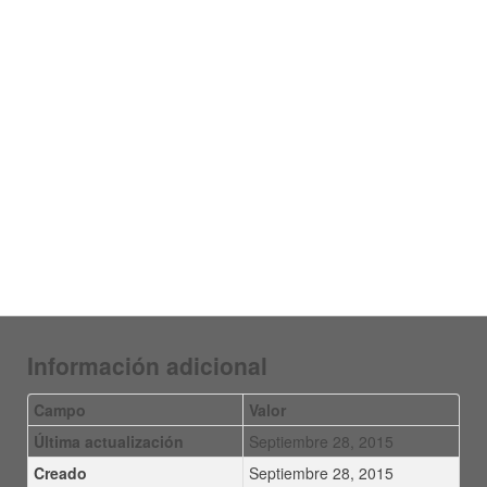
Información adicional
Campo
Valor
Última actualización
Septiembre 28, 2015
Creado
Septiembre 28, 2015