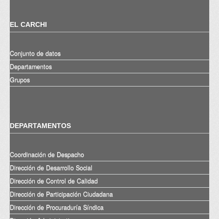
EL CARCHI
Conjunto de datos
Departamentos
Grupos
DEPARTAMENTOS
Coordinación de Despacho
Dirección de Desarrollo Social
Dirección de Control de Calidad
Dirección de Participación Ciudadana
Dirección de Procuraduría Síndica