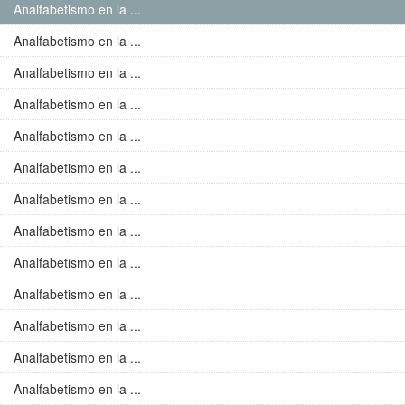
Analfabetismo en la ...
Analfabetismo en la ...
Analfabetismo en la ...
Analfabetismo en la ...
Analfabetismo en la ...
Analfabetismo en la ...
Analfabetismo en la ...
Analfabetismo en la ...
Analfabetismo en la ...
Analfabetismo en la ...
Analfabetismo en la ...
Analfabetismo en la ...
Analfabetismo en la ...