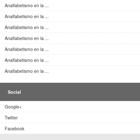
Analfabetismo en la ...
Analfabetismo en la ...
Analfabetismo en la ...
Analfabetismo en la ...
Analfabetismo en la ...
Analfabetismo en la ...
Analfabetismo en la ...
Social
Google+
Twitter
Facebook