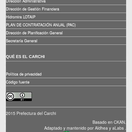
Dirección Administrativa
Dirección de Gestión Financiera
Hidromira LOTAIP
PLAN DE CONTRATACIÓN ANUAL (PAC)
Dirección de Planificación General
Secretaría General
QUÉ ES EL CARCHI
Política de privacidad
Código fuente
2015 Prefectura del Carchi
Basado en
CKAN
.
Adaptado y mantenido por
Aldhea
y
aLabs
.