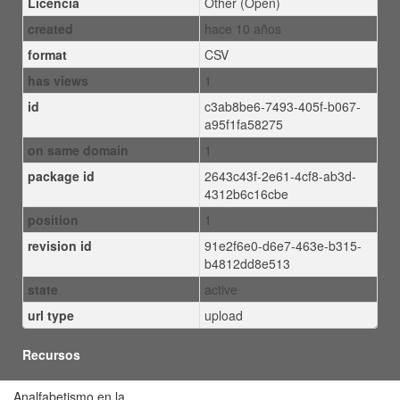
Licencia
Other (Open)
created
hace 10 años
format
CSV
has views
1
id
c3ab8be6-7493-405f-b067-
a95f1fa58275
on same domain
1
package id
2643c43f-2e61-4cf8-ab3d-
4312b6c16cbe
position
1
revision id
91e2f6e0-d6e7-463e-b315-
b4812dd8e513
state
active
url type
upload
Recursos
Analfabetismo en la ...