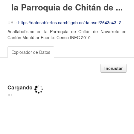
la Parroquia de Chitán de ...
URL:
https://datosabiertos.carchi.gob.ec/dataset/2643c43f-2e61-4cf8-ab3d-4312b6c16cbe/resource/c3ab8be6-7493-405f-b067-a95f1fa58275/download/analfabetismopchnavarrete.csv
Analfabetismo en la Parroquia de Chitán de Navarrete en
Cantón Montúfar Fuente: Censo INEC 2010
Explorador de Datos
Incrustar