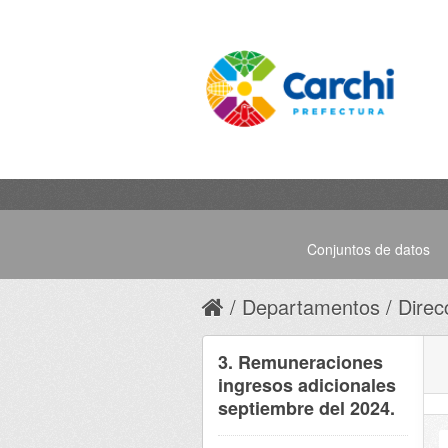
Conjuntos de datos
Departamentos
Direc
3. Remuneraciones
ingresos adicionales
septiembre del 2024.