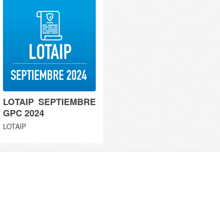
LOTAIP SEPTIEMBRE
GPC 2024
LOTAIP