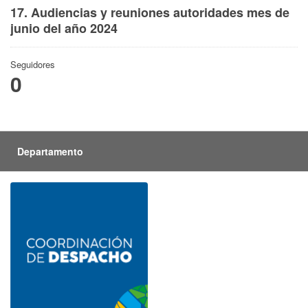
17. Audiencias y reuniones autoridades mes de
junio del año 2024
Seguidores
0
Departamento