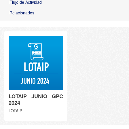
Flujo de Actividad
Relacionados
LOTAIP JUNIO GPC
2024
LOTAIP