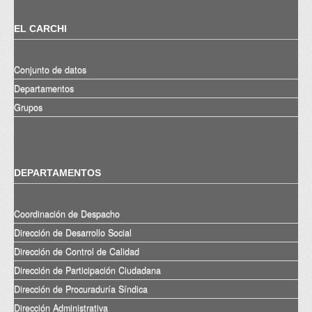
EL CARCHI
Conjunto de datos
Departamentos
Grupos
DEPARTAMENTOS
Coordinación de Despacho
Dirección de Desarrollo Social
Dirección de Control de Calidad
Dirección de Participación Ciudadana
Dirección de Procuraduría Síndica
Dirección Administrativa