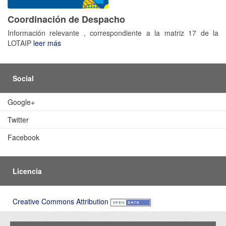
Coordinación de Despacho
Información relevante , correspondiente a la matriz 17 de la
LOTAIP
leer más
Social
Google+
Twitter
Facebook
Licencia
Creative Commons Attribution