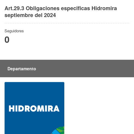
Art.29.3 Obligaciones especificas Hidromira
septiembre del 2024
Seguidores
0
Departamento