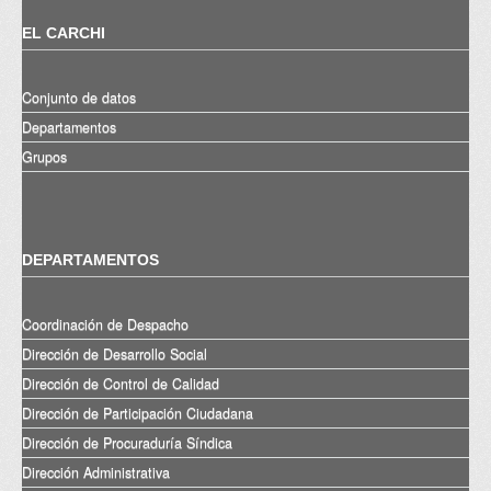
EL CARCHI
Conjunto de datos
Departamentos
Grupos
DEPARTAMENTOS
Coordinación de Despacho
Dirección de Desarrollo Social
Dirección de Control de Calidad
Dirección de Participación Ciudadana
Dirección de Procuraduría Síndica
Dirección Administrativa