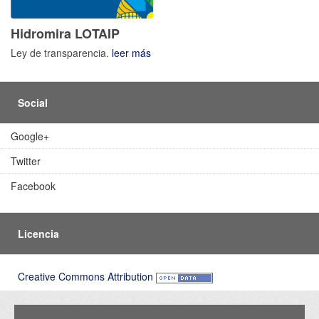
Hidromira LOTAIP
Ley de transparencia.
leer más
Social
Google+
Twitter
Facebook
Licencia
Creative Commons Attribution