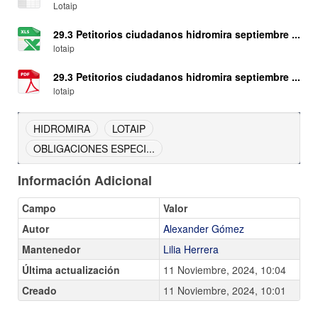
Lotaip
29.3 Petitorios ciudadanos hidromira septiembre ...
lotaip
29.3 Petitorios ciudadanos hidromira septiembre ...
lotaip
HIDROMIRA
LOTAIP
OBLIGACIONES ESPECI...
Información Adicional
Campo
Valor
Autor
Alexander Gómez
Mantenedor
Lilia Herrera
Última actualización
11 Noviembre, 2024, 10:04
Creado
11 Noviembre, 2024, 10:01