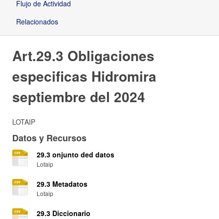
Flujo de Actividad
Relacionados
Art.29.3 Obligaciones
especificas Hidromira
septiembre del 2024
LOTAIP
Datos y Recursos
29.3 onjunto ded datos
Lotaip
29.3 Metadatos
Lotaip
29.3 Diccionario