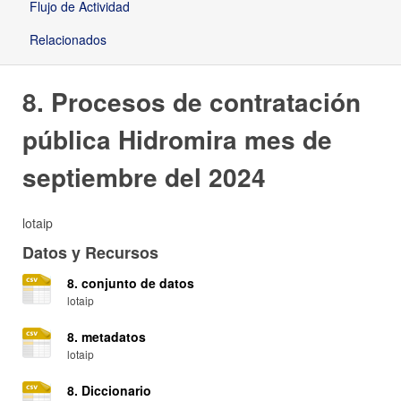
Flujo de Actividad
Relacionados
8. Procesos de contratación
pública Hidromira mes de
septiembre del 2024
lotaip
Datos y Recursos
8. conjunto de datos
lotaip
8. metadatos
lotaip
8. Diccionario