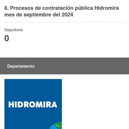
8. Procesos de contratación pública Hidromira
mes de septiembre del 2024
Seguidores
0
Departamento