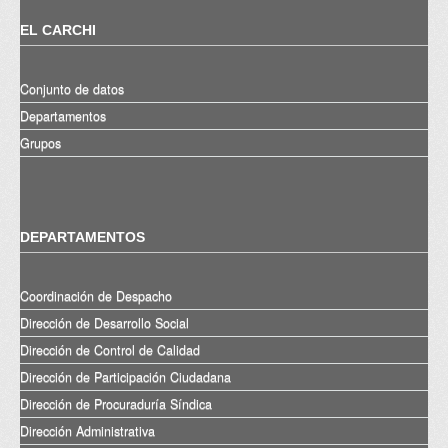
EL CARCHI
Conjunto de datos
Departamentos
Grupos
DEPARTAMENTOS
Coordinación de Despacho
Dirección de Desarrollo Social
Dirección de Control de Calidad
Dirección de Participación Ciudadana
Dirección de Procuraduría Síndica
Dirección Administrativa