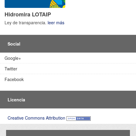
Hidromira LOTAIP
Ley de transparencia.
leer más
Social
Google+
Twitter
Facebook
Licencia
Creative Commons Attribution