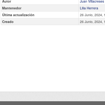
Autor
Juan Villacreses
Mantenedor
Lilia Herrera
Última actualización
26 Junio, 2024, 
Creado
26 Junio, 2024, 