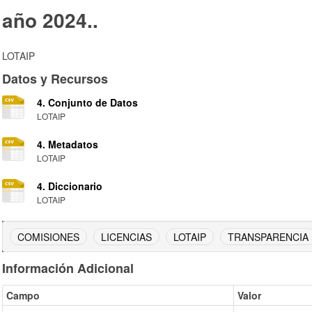
año 2024..
LOTAIP
Datos y Recursos
4. Conjunto de Datos
LOTAIP
4. Metadatos
LOTAIP
4. Diccionario
LOTAIP
COMISIONES
LICENCIAS
LOTAIP
TRANSPARENCIA
Información Adicional
Campo
Valor