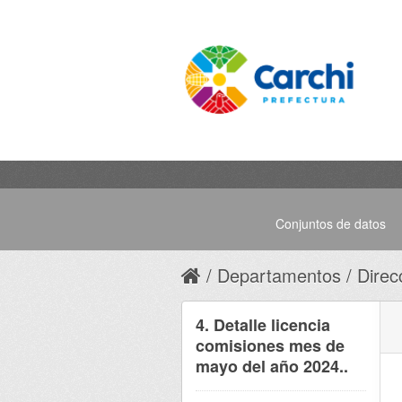
Conjuntos de datos
Departamentos
Direc
4. Detalle licencia
comisiones mes de
mayo del año 2024..