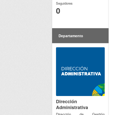
Seguidores
0
Departamento
Dirección
Administrativa
Dirección de Gestión