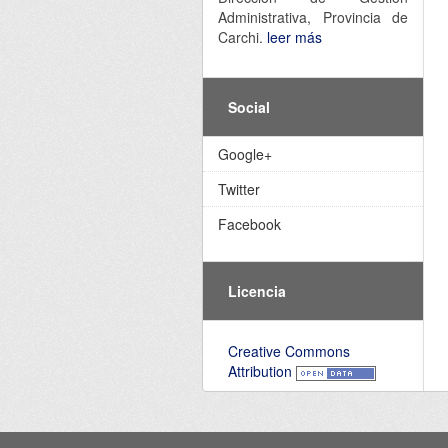
Administrativa, Provincia de
Carchi.
leer más
Social
Google+
Twitter
Facebook
Licencia
Creative Commons
Attribution