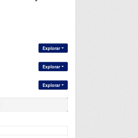
Explorar
Explorar
Explorar