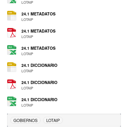
LOTAIP
24.1 METADATOS
LOTAIP
24.1 METADATOS
LOTAIP
24.1 METADATOS
LOTAIP
24.1 DICCIONARIO
LOTAIP
24.1 DICCIONARIO
LOTAIP
24.1 DICCIONARIO
LOTAIP
GOBIERNOS
LOTAIP