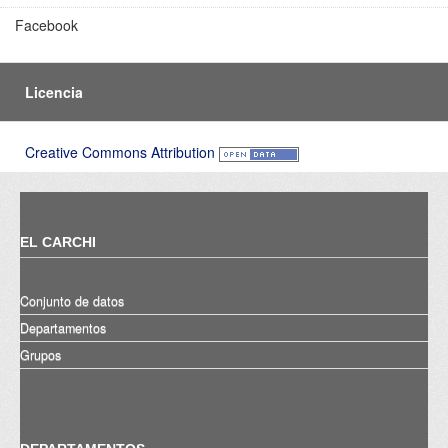
Facebook
Licencia
Creative Commons Attribution
EL CARCHI
Conjunto de datos
Departamentos
Grupos