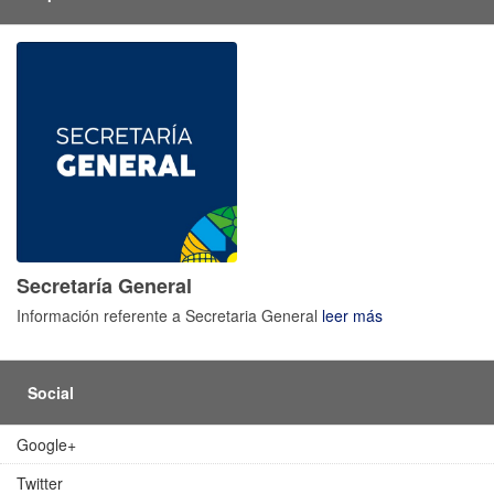
Secretaría General
Información referente a Secretaria General
leer más
Social
Google+
Twitter