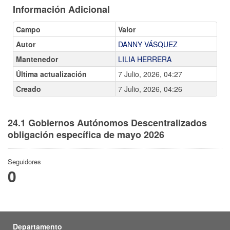
Información Adicional
Campo
Valor
Autor
DANNY VÁSQUEZ
Mantenedor
LILIA HERRERA
Última actualización
7 Julio, 2026, 04:27
Creado
7 Julio, 2026, 04:26
24.1 Gobiernos Autónomos Descentralizados
obligación específica de mayo 2026
Seguidores
0
Departamento