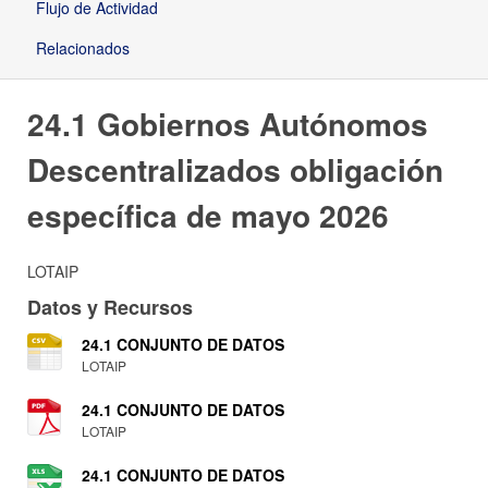
Flujo de Actividad
Relacionados
24.1 Gobiernos Autónomos
Descentralizados obligación
específica de mayo 2026
LOTAIP
Datos y Recursos
24.1 CONJUNTO DE DATOS
LOTAIP
24.1 CONJUNTO DE DATOS
LOTAIP
24.1 CONJUNTO DE DATOS