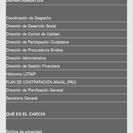
DEPARTAMENTOS
Coordinación de Despacho
Dirección de Desarrollo Social
Dirección de Control de Calidad
Dirección de Participación Ciudadana
Dirección de Procuraduría Síndica
Dirección Administrativa
Dirección de Gestión Financiera
Hidromira LOTAIP
PLAN DE CONTRATACIÓN ANUAL (PAC)
Dirección de Planificación General
Secretaría General
QUÉ ES EL CARCHI
Política de privacidad