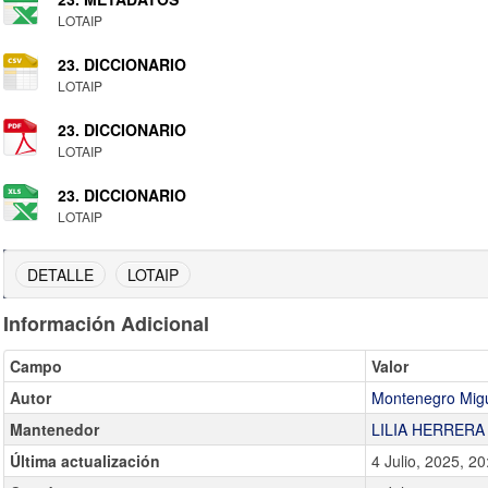
LOTAIP
23. DICCIONARIO
LOTAIP
23. DICCIONARIO
LOTAIP
23. DICCIONARIO
LOTAIP
DETALLE
LOTAIP
Información Adicional
Campo
Valor
Autor
Montenegro Migu
Mantenedor
LILIA HERRERA
Última actualización
4 Julio, 2025, 20