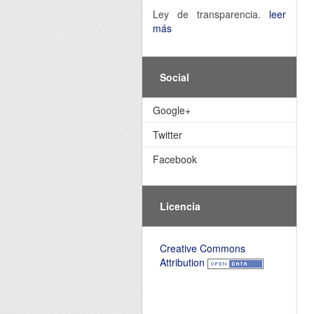
Ley de transparencia.
leer
más
Social
Google+
Twitter
Facebook
Licencia
Creative Commons
Attribution