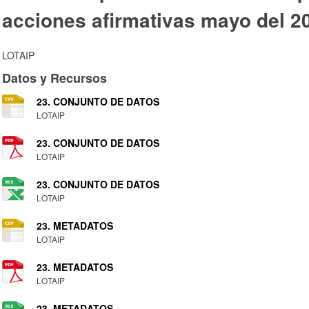
acciones afirmativas mayo del 2
LOTAIP
Datos y Recursos
23. CONJUNTO DE DATOS
LOTAIP
23. CONJUNTO DE DATOS
LOTAIP
23. CONJUNTO DE DATOS
LOTAIP
23. METADATOS
LOTAIP
23. METADATOS
LOTAIP
23. METADATOS