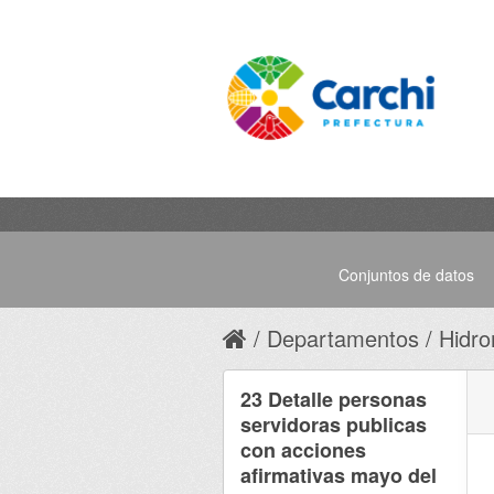
Conjuntos de datos
Departamentos
Hidro
23 Detalle personas
servidoras publicas
con acciones
afirmativas mayo del