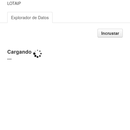
LOTAIP
Explorador de Datos
Incrustar