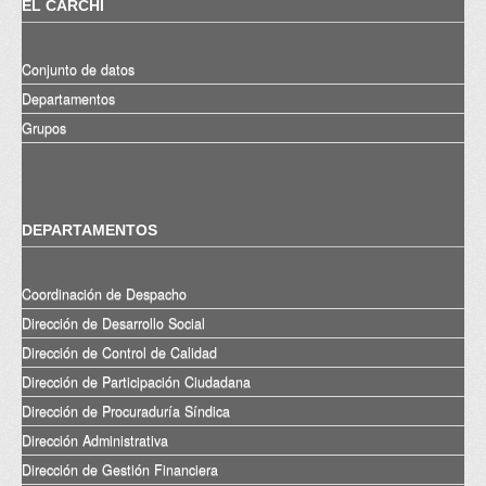
EL CARCHI
Conjunto de datos
Departamentos
Grupos
DEPARTAMENTOS
Coordinación de Despacho
Dirección de Desarrollo Social
Dirección de Control de Calidad
Dirección de Participación Ciudadana
Dirección de Procuraduría Síndica
Dirección Administrativa
Dirección de Gestión Financiera