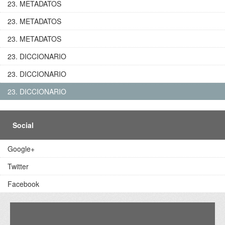
23. METADATOS
23. METADATOS
23. METADATOS
23. DICCIONARIO
23. DICCIONARIO
23. DICCIONARIO
Social
Google+
Twitter
Facebook