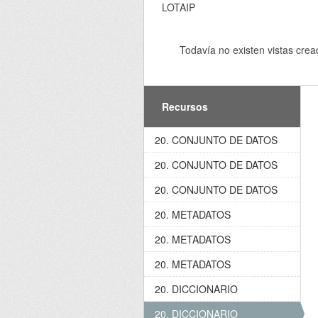
LOTAIP
Todavía no existen vistas crea
Recursos
20. CONJUNTO DE DATOS
20. CONJUNTO DE DATOS
20. CONJUNTO DE DATOS
20. METADATOS
20. METADATOS
20. METADATOS
20. DICCIONARIO
20. DICCIONARIO