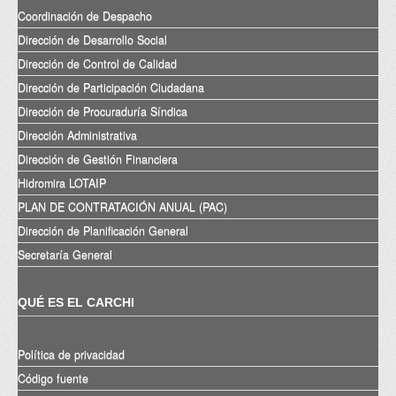
Coordinación de Despacho
Dirección de Desarrollo Social
Dirección de Control de Calidad
Dirección de Participación Ciudadana
Dirección de Procuraduría Síndica
Dirección Administrativa
Dirección de Gestión Financiera
Hidromira LOTAIP
PLAN DE CONTRATACIÓN ANUAL (PAC)
Dirección de Planificación General
Secretaría General
QUÉ ES EL CARCHI
Política de privacidad
Código fuente