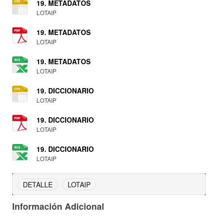
19. METADATOS
LOTAIP
19. METADATOS
LOTAIP
19. METADATOS
LOTAIP
19. DICCIONARIO
LOTAIP
19. DICCIONARIO
LOTAIP
19. DICCIONARIO
LOTAIP
DETALLE
LOTAIP
Información Adicional