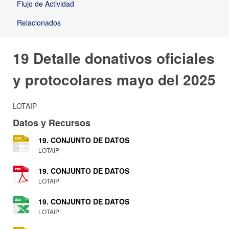
Flujo de Actividad
Relacionados
19 Detalle donativos oficiales
y protocolares mayo del 2025
LOTAIP
Datos y Recursos
19. CONJUNTO DE DATOS
LOTAIP
19. CONJUNTO DE DATOS
LOTAIP
19. CONJUNTO DE DATOS
LOTAIP