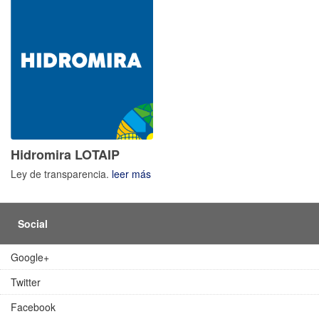
Hidromira LOTAIP
Ley de transparencia.
leer más
Social
Google+
Twitter
Facebook