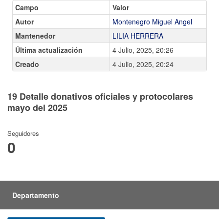
Campo
Valor
Autor
Montenegro Miguel Angel
Mantenedor
LILIA HERRERA
Última actualización
4 Julio, 2025, 20:26
Creado
4 Julio, 2025, 20:24
19 Detalle donativos oficiales y protocolares
mayo del 2025
Seguidores
0
Departamento