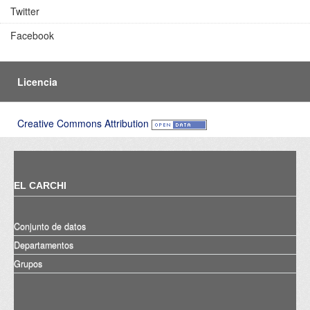
Twitter
Facebook
Licencia
Creative Commons Attribution
EL CARCHI
Conjunto de datos
Departamentos
Grupos