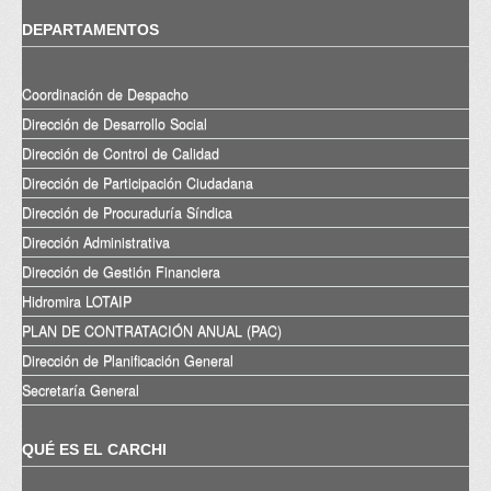
DEPARTAMENTOS
Coordinación de Despacho
Dirección de Desarrollo Social
Dirección de Control de Calidad
Dirección de Participación Ciudadana
Dirección de Procuraduría Síndica
Dirección Administrativa
Dirección de Gestión Financiera
Hidromira LOTAIP
PLAN DE CONTRATACIÓN ANUAL (PAC)
Dirección de Planificación General
Secretaría General
QUÉ ES EL CARCHI