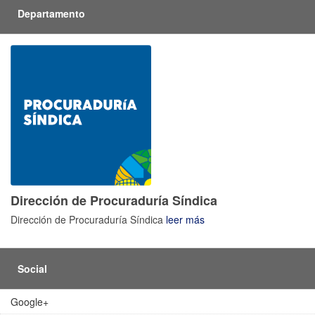
Departamento
Dirección de Procuraduría Síndica
Dirección de Procuraduría Síndica
leer más
Social
Google+