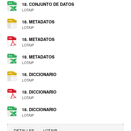
18. CONJUNTO DE DATOS
LOTAIP
18. METADATOS
LOTAIP
18. METADATOS
LOTAIP
18. METADATOS
LOTAIP
18. DICCIONARIO
LOTAIP
18. DICCIONARIO
LOTAIP
18. DICCIONARIO
LOTAIP
DETALLES
LOTAIP