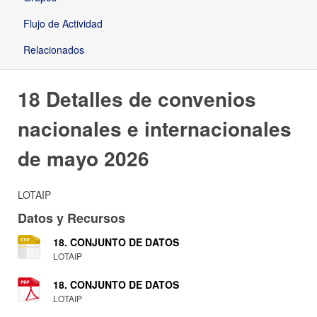
Flujo de Actividad
Relacionados
18 Detalles de convenios
nacionales e internacionales
de mayo 2026
LOTAIP
Datos y Recursos
18. CONJUNTO DE DATOS
LOTAIP
18. CONJUNTO DE DATOS
LOTAIP