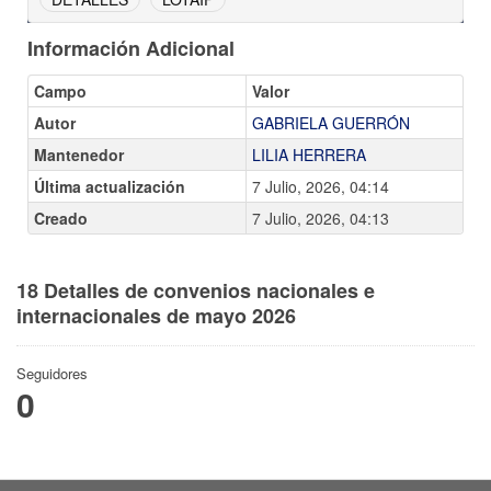
Información Adicional
Campo
Valor
Autor
GABRIELA GUERRÓN
Mantenedor
LILIA HERRERA
Última actualización
7 Julio, 2026, 04:14
Creado
7 Julio, 2026, 04:13
18 Detalles de convenios nacionales e
internacionales de mayo 2026
Seguidores
0