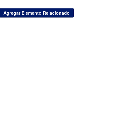
Agregar Elemento Relacionado