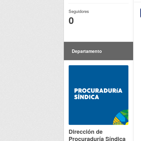
Seguidores
0
Departamento
Dirección de
Procuraduría Síndica