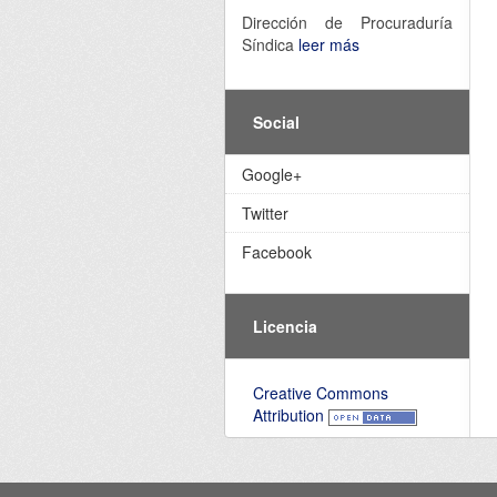
Dirección de Procuraduría
Síndica
leer más
Social
Google+
Twitter
Facebook
Licencia
Creative Commons
Attribution