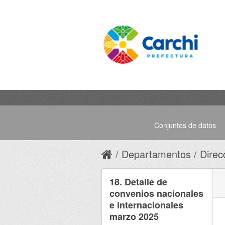
Conjuntos de datos
Departamentos
Direc
18. Detalle de
convenios nacionales
e internacionales
marzo 2025