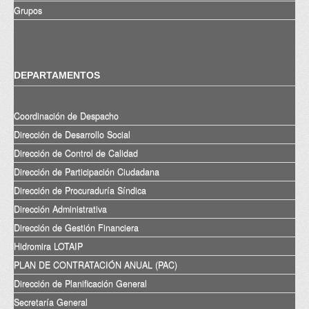
Grupos
DEPARTAMENTOS
Coordinación de Despacho
Dirección de Desarrollo Social
Dirección de Control de Calidad
Dirección de Participación Ciudadana
Dirección de Procuraduría Síndica
Dirección Administrativa
Dirección de Gestión Financiera
Hidromira LOTAIP
PLAN DE CONTRATACIÓN ANUAL (PAC)
Dirección de Planificación General
Secretaría General