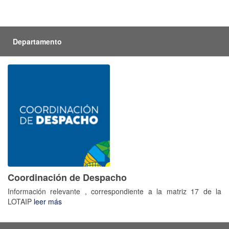
Departamento
Coordinación de Despacho
Información relevante , correspondiente a la matriz 17 de la
LOTAIP
leer más