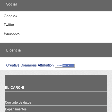
Social
Google+
Twitter
Facebook
Licencia
Creative Commons Attribution
EL CARCHI
Conjunto de datos
Departamentos