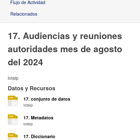
Flujo de Actividad
Relacionados
17. Audiencias y reuniones
autoridades mes de agosto
del 2024
lotaip
Datos y Recursos
17. conjunto de datos
lotaip
17. Metadatos
lotaip
17. Diccionario