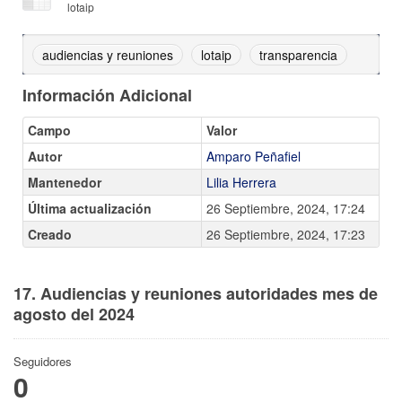
lotaip
audiencias y reuniones
lotaip
transparencia
Información Adicional
Campo
Valor
Autor
Amparo Peñafiel
Mantenedor
Lilia Herrera
Última actualización
26 Septiembre, 2024, 17:24
Creado
26 Septiembre, 2024, 17:23
17. Audiencias y reuniones autoridades mes de
agosto del 2024
Seguidores
0