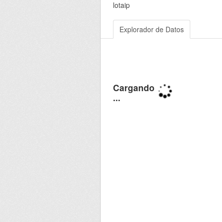
lotaip
Explorador de Datos