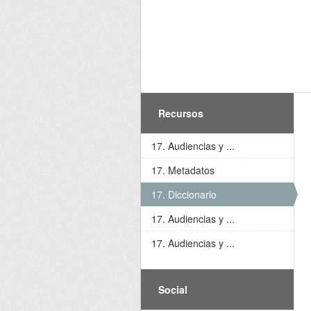
Recursos
17. Audiencias y ...
17. Metadatos
17. Diccionario
17. Audiencias y ...
17. Audiencias y ...
Social