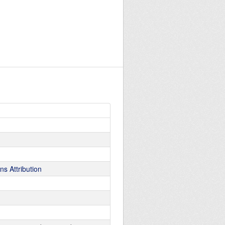
s Attribution