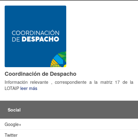
Coordinación de Despacho
Información relevante , correspondiente a la matriz 17 de la
LOTAIP
leer más
Social
Google+
Twitter