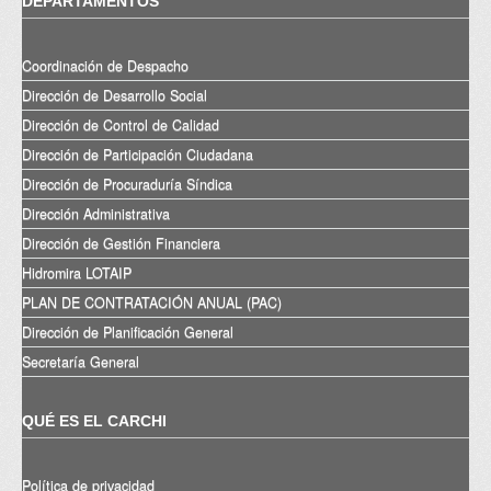
DEPARTAMENTOS
Coordinación de Despacho
Dirección de Desarrollo Social
Dirección de Control de Calidad
Dirección de Participación Ciudadana
Dirección de Procuraduría Síndica
Dirección Administrativa
Dirección de Gestión Financiera
Hidromira LOTAIP
PLAN DE CONTRATACIÓN ANUAL (PAC)
Dirección de Planificación General
Secretaría General
QUÉ ES EL CARCHI
Política de privacidad