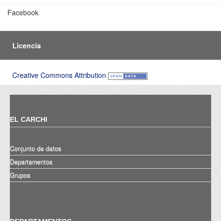
Facebook
Licencia
Creative Commons Attribution
EL CARCHI
Conjunto de datos
Departamentos
Grupos