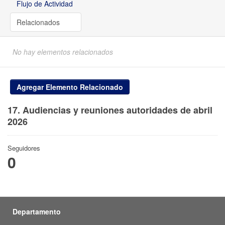
Flujo de Actividad
Relacionados
No hay elementos relacionados
Agregar Elemento Relacionado
17. Audiencias y reuniones autoridades de abril
2026
Seguidores
0
Departamento