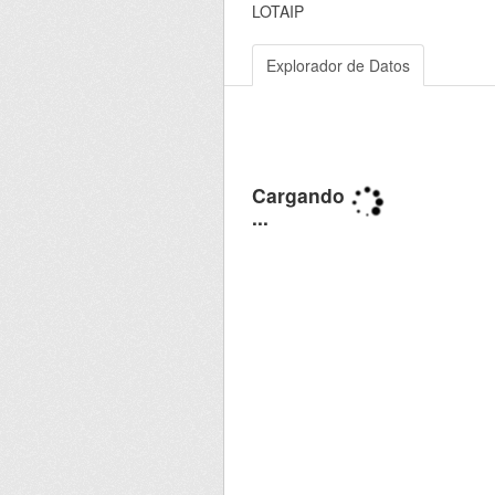
LOTAIP
Explorador de Datos