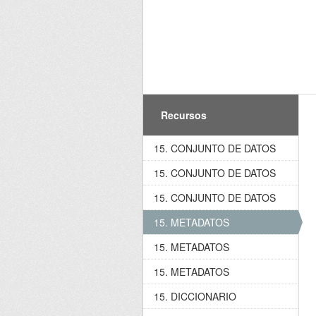
Recursos
15. CONJUNTO DE DATOS
15. CONJUNTO DE DATOS
15. CONJUNTO DE DATOS
15. METADATOS
15. METADATOS
15. METADATOS
15. DICCIONARIO