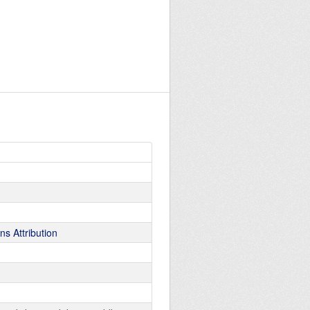
s Attribution