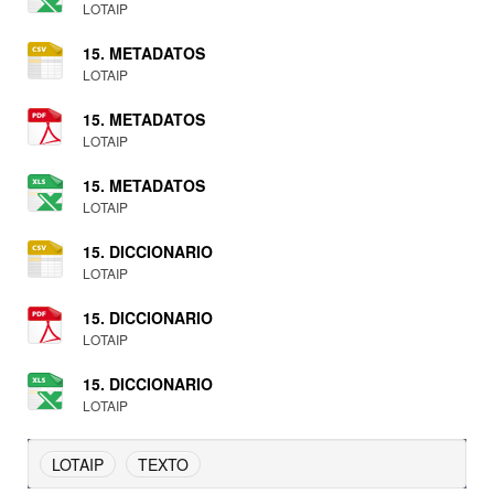
LOTAIP
15. METADATOS
LOTAIP
15. METADATOS
LOTAIP
15. METADATOS
LOTAIP
15. DICCIONARIO
LOTAIP
15. DICCIONARIO
LOTAIP
15. DICCIONARIO
LOTAIP
LOTAIP
TEXTO