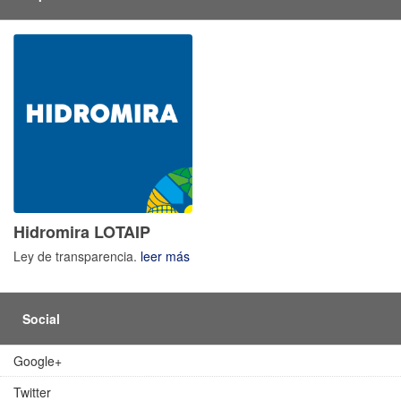
Hidromira LOTAIP
Ley de transparencia.
leer más
Social
Google+
Twitter