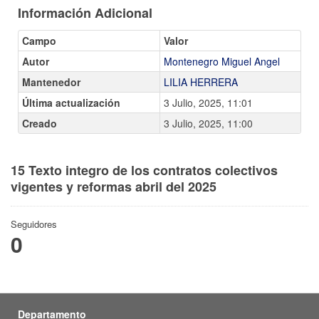
Información Adicional
Campo
Valor
Autor
Montenegro Miguel Angel
Mantenedor
LILIA HERRERA
Última actualización
3 Julio, 2025, 11:01
Creado
3 Julio, 2025, 11:00
15 Texto integro de los contratos colectivos
vigentes y reformas abril del 2025
Seguidores
0
Departamento