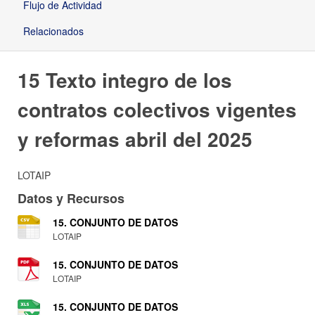
Flujo de Actividad
Relacionados
15 Texto integro de los
contratos colectivos vigentes
y reformas abril del 2025
LOTAIP
Datos y Recursos
15. CONJUNTO DE DATOS
LOTAIP
15. CONJUNTO DE DATOS
LOTAIP
15. CONJUNTO DE DATOS