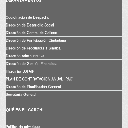
DEPARTAMENTOS
Coordinación de Despacho
Dirección de Desarrollo Social
Dirección de Control de Calidad
Dirección de Participación Ciudadana
Dirección de Procuraduría Síndica
Dirección Administrativa
Dirección de Gestión Financiera
Hidromira LOTAIP
PLAN DE CONTRATACIÓN ANUAL (PAC)
Dirección de Planificación General
Secretaría General
QUÉ ES EL CARCHI
Política de privacidad