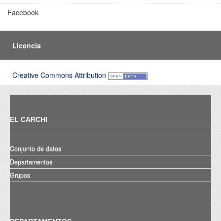
Facebook
Licencia
Creative Commons Attribution
EL CARCHI
Conjunto de datos
Departamentos
Grupos