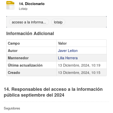
14. Diccionario
Lotaip
acceso a la informa...
lotaip
Información Adicional
Campo
Valor
Autor
Javer Leiton
Mantenedor
Lilia Herrera
Última actualización
13 Diciembre, 2024, 10:19
Creado
13 Diciembre, 2024, 10:15
14. Responsables del acceso a la información
pública septiembre del 2024
Seguidores