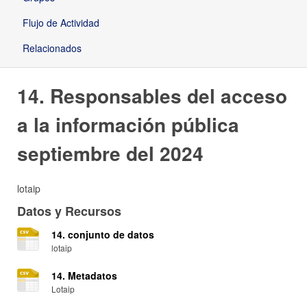
Flujo de Actividad
Relacionados
14. Responsables del acceso
a la información pública
septiembre del 2024
lotaip
Datos y Recursos
14. conjunto de datos
lotaip
14. Metadatos
Lotaip