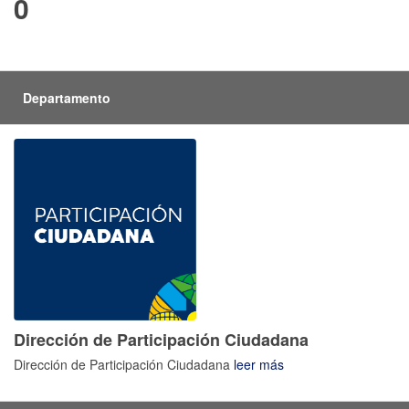
0
Departamento
Dirección de Participación Ciudadana
Dirección de Participación Ciudadana
leer más