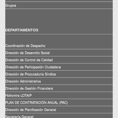
Grupos
DEPARTAMENTOS
Coordinación de Despacho
Dirección de Desarrollo Social
Dirección de Control de Calidad
Dirección de Participación Ciudadana
Dirección de Procuraduría Síndica
Dirección Administrativa
Dirección de Gestión Financiera
Hidromira LOTAIP
PLAN DE CONTRATACIÓN ANUAL (PAC)
Dirección de Planificación General
Secretaría General