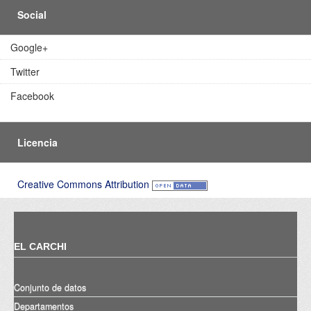
Social
Google+
Twitter
Facebook
Licencia
Creative Commons Attribution
EL CARCHI
Conjunto de datos
Departamentos